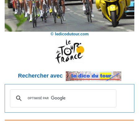
© ledicodutour.com
Rechercher avec