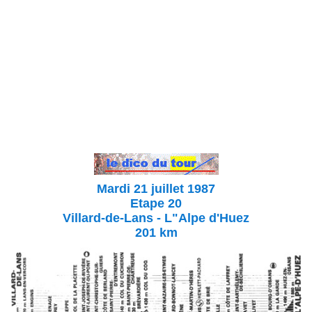
Mardi 21 juillet 1987
Etape 20
Villard-de-Lans - L"Alpe d'Huez
201 km