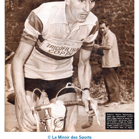
© Le Miroir des Sports