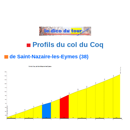
Profils du col du Coq
de Saint-Nazaire-les-Eymes (38)