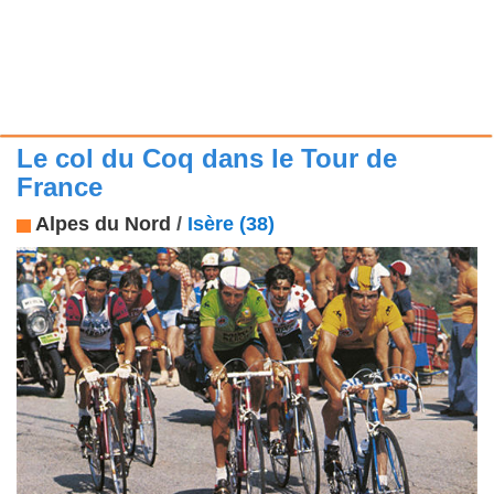
Le col du Coq dans le Tour de
France
Alpes du Nord
/
Isère (38)