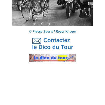
© Presse Sports / Roger Krieger
Contactez
le Dico du Tour