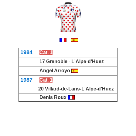
1984
Cat. 1
17 Grenoble -
L'Alpe-d'Huez
Angel Arroyo
1987
Cat. 1
20 Villard-de-Lans-
L'Alpe-d'Huez
Denis Roux