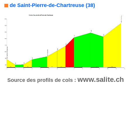
de Saint-Pierre-de-Chartreuse (38)
www.salite.ch
Source des profils de cols :