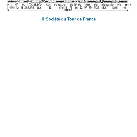
© Société du Tour de France