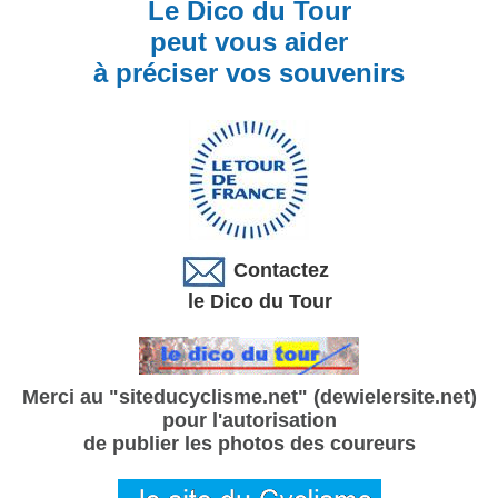
Le Dico du Tour
peut vous aider
à préciser vos souvenirs
Contactez
le Dico du Tour
Merci au "siteducyclisme.net" (dewielersite.net)
pour l'autorisation
de publier les photos des coureurs