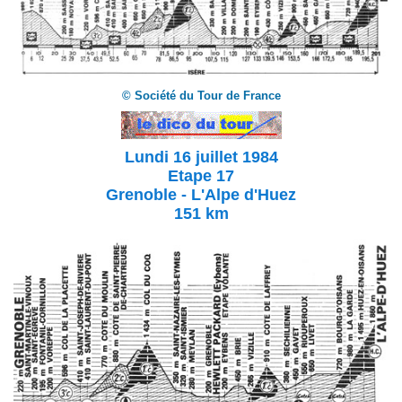
© Société du Tour de France
Lundi 16 juillet 1984
Etape 17
Grenoble - L'Alpe d'Huez
151 km