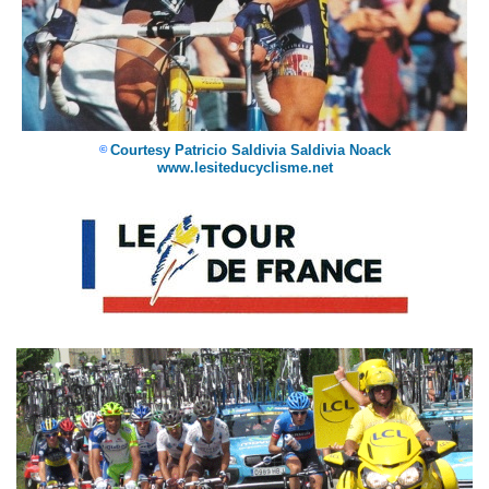
Courtesy Patricio Saldivia Saldivia Noack
©
www.lesiteducyclisme.net