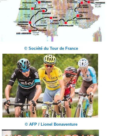
© Société du Tour de France
© AFP / Lionel Bonaventure