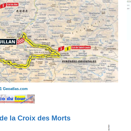
1 Geoatlas.com
 de la Croix des Morts