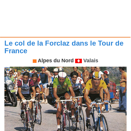
Le col de la Forclaz dans le Tour de
France
Alpes du Nord
Valais