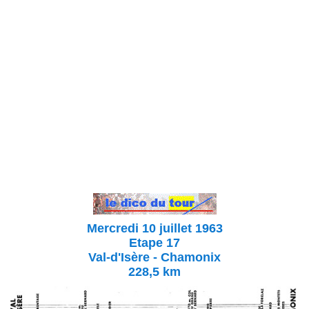
Mercredi 10 juillet 1963
Etape 17
Val-d'Isère - Chamonix
228,5 km