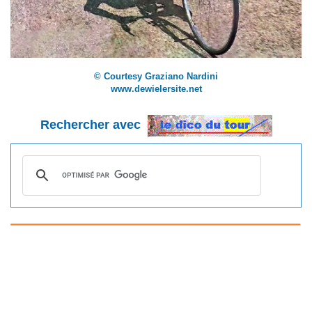
© Courtesy Graziano Nardini
www.dewielersite.net
Rechercher avec