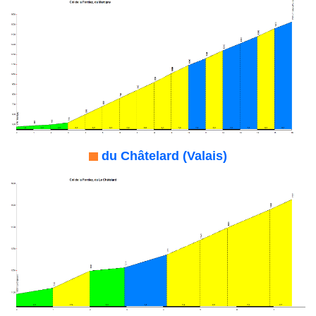
du Châtelard (Valais)