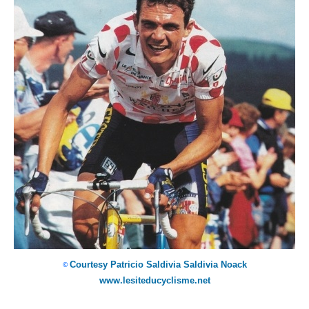
Courtesy Patricio Saldivia Saldivia Noack
©
www.lesiteducyclisme.net