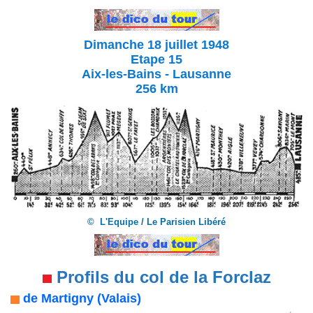
Dimanche 18 juillet 1948
Etape 15
Aix-les-Bains - Lausanne
256 km
© L'Equipe / Le Parisien Libéré
Profils du col de la Forclaz
de Martigny (Valais)