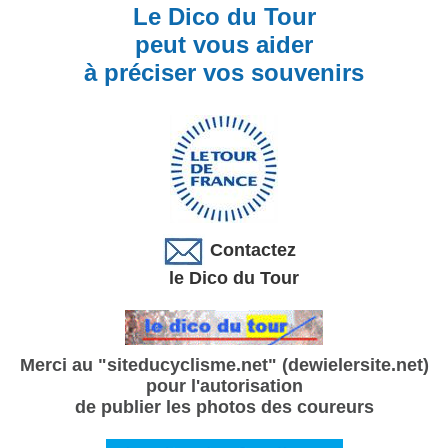
Le Dico du Tour
peut vous aider
à préciser vos souvenirs
Contactez
le Dico du Tour
Merci au "siteducyclisme.net" (dewielersite.net)
pour l'autorisation
de publier les photos des coureurs