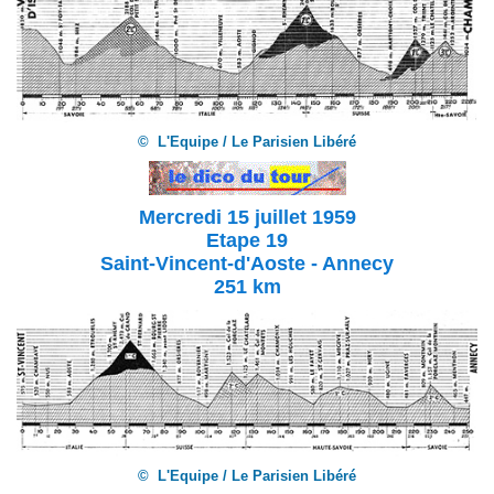
© L'Equipe / Le Parisien Libéré
Mercredi 15 juillet 1959
Etape 19
Saint-Vincent-d'Aoste - Annecy
251 km
© L'Equipe / Le Parisien Libéré