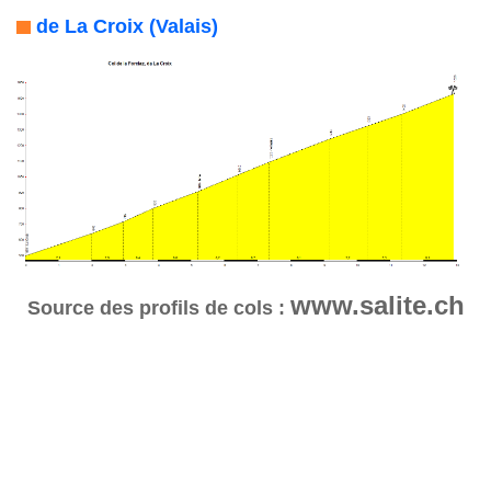
de La Croix (Valais)
www.salite.ch
Source des profils de cols :