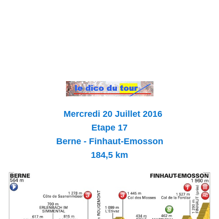
Mercredi 20 Juillet 2016
Etape 17
Berne - Finhaut-Emosson
184,5 km