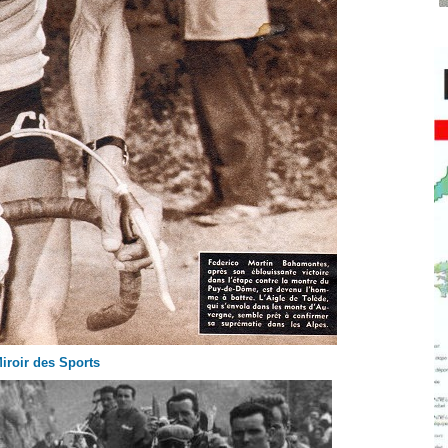
iroir des Sports