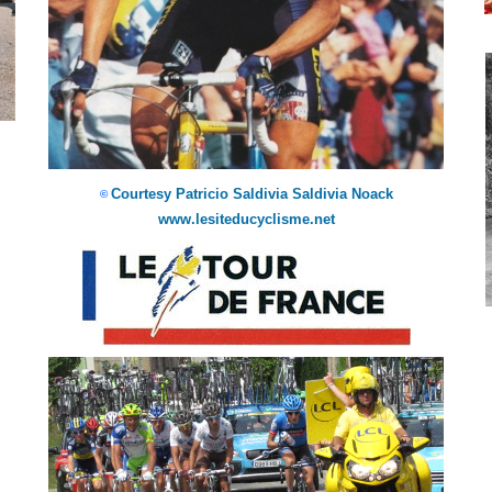
Courtesy Patricio Saldivia Saldivia Noack
©
www.lesiteducyclisme.net