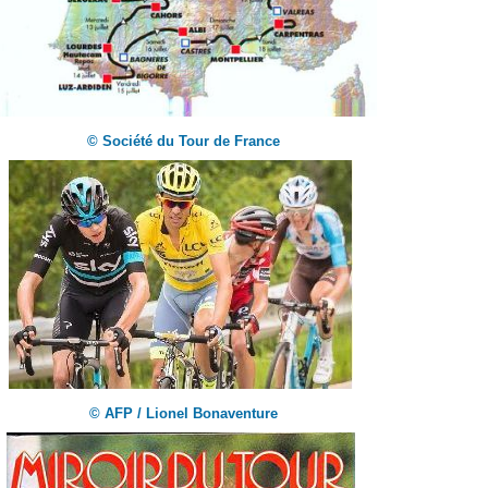
© Société du Tour de France
© AFP / Lionel Bonaventure