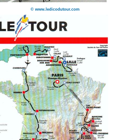
© www.ledicodutour.com