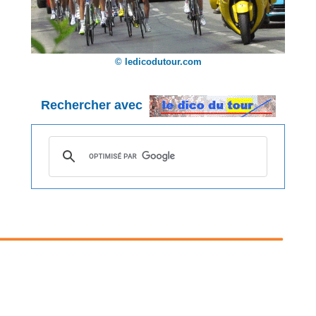
© ledicodutour.com
Rechercher avec