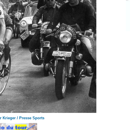
r Krieger / Presse Sports