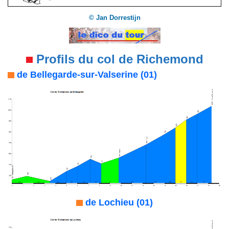
©
Jan Dorrestijn
Profils du col de Richemond
de Bellegarde-sur-Valserine (01)
de Lochieu (01)