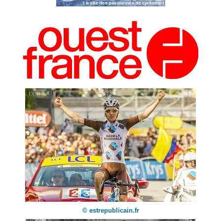
© estrepublicain.fr