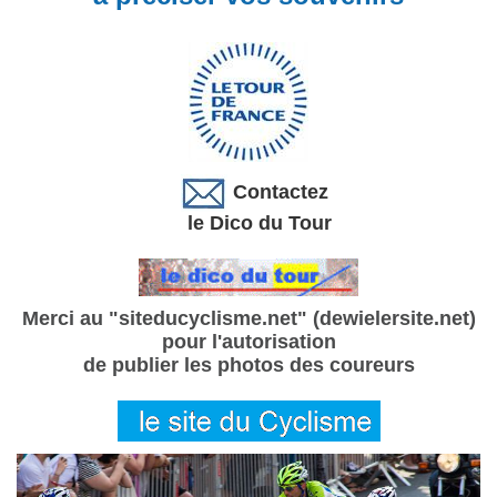
Contactez
le Dico du Tour
Merci au "siteducyclisme.net" (dewielersite.net)
pour l'autorisation
de publier les photos des coureurs