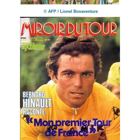
© AFP / Lionel Bonaventure