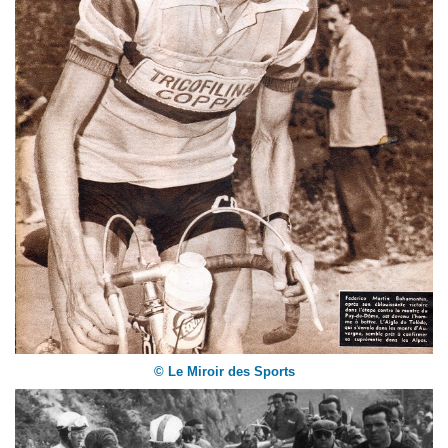
© Le Miroir des Sports