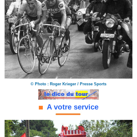
©
Photo : Roger Krieger / Presse Sports
A votre service