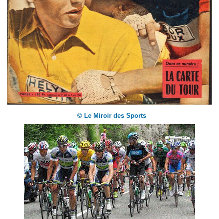
© Le Miroir des Sports