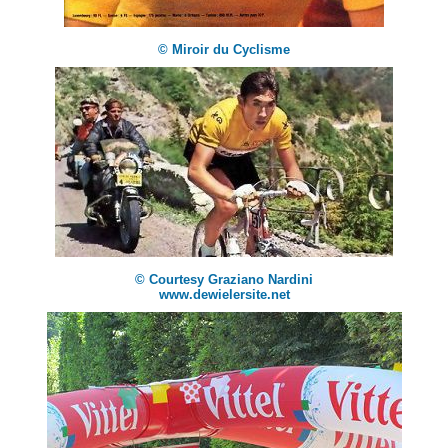
© Miroir du Cyclisme
© Courtesy Graziano Nardini
www.dewielersite.net