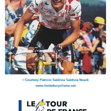
Courtesy Patricio Saldivia Saldivia Noack
©
www.lesiteducyclisme.net