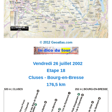
© 2012 Geoatlas.com
Vendredi 26 juillet 2002
Etape 18
Cluses - Bourg-en-Bresse
176,5 km