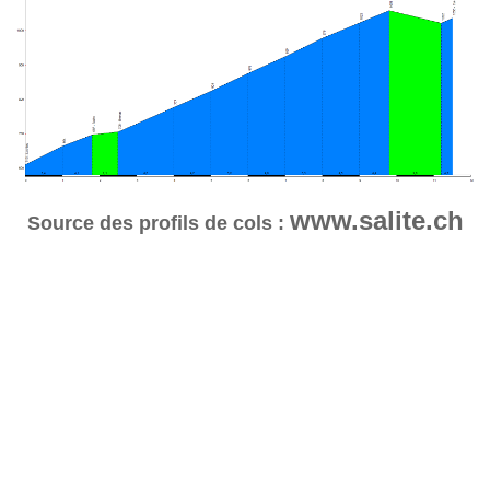
www.salite.ch
Source des profils de cols :