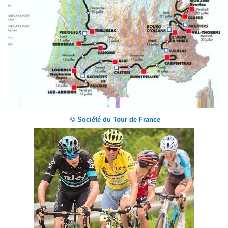
© Société du Tour de France