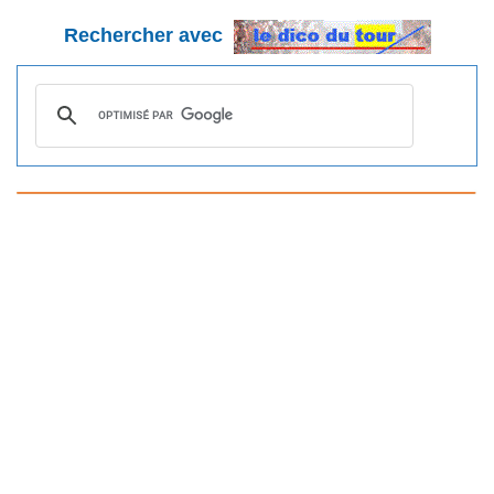
Rechercher avec