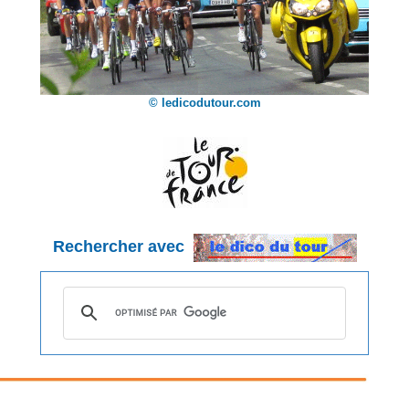
© ledicodutour.com
Rechercher avec