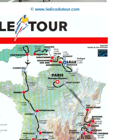
© www.ledicodutour.com