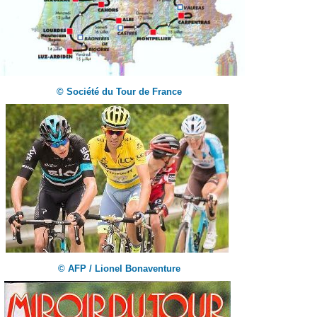
© Société du Tour de France
© AFP / Lionel Bonaventure