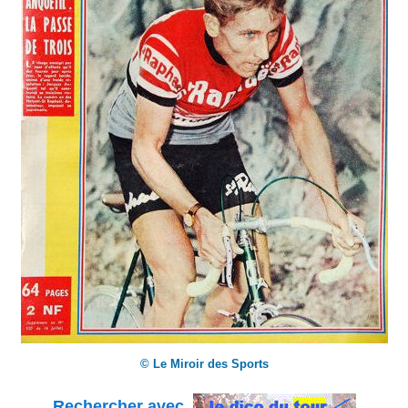
© Le Miroir des Sports
Rechercher avec