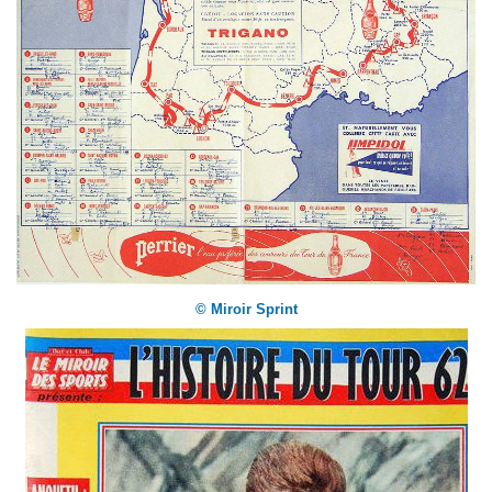
© Miroir Sprint