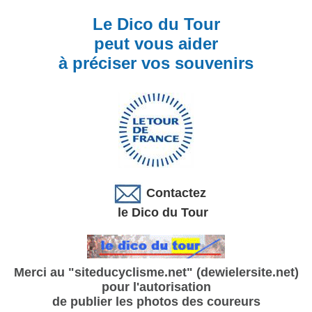
Le Dico du Tour
peut vous aider
à préciser vos souvenirs
Contactez
le Dico du Tour
Merci au "siteducyclisme.net" (dewielersite.net)
pour l'autorisation
de publier les photos des coureurs