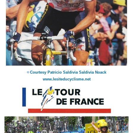
Courtesy Patricio Saldivia Saldivia Noack
©
www.lesiteducyclisme.net