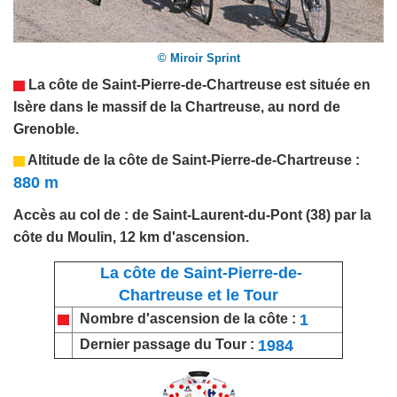
© Miroir Sprint
La côte de Saint-Pierre-de-Chartreuse est située en
Isère
dans le massif de la Chartreuse, au nord de
Grenoble.
Altitude de
la côte de Saint-Pierre-de-Chartreuse
:
880 m
Accès au col de : de Saint-Laurent-du-Pont (38) par la
côte du Moulin, 12 km d'ascension.
La côte de Saint-Pierre-de-
Chartreuse et le Tour
1
Nombre d'ascension de la côte :
1984
Dernier passage du Tour :