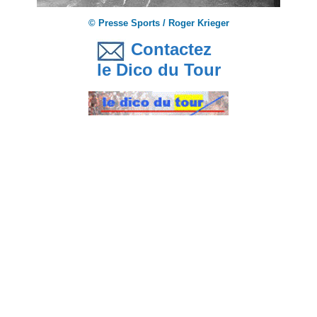
© Presse Sports / Roger Krieger
Contactez
le Dico du Tour