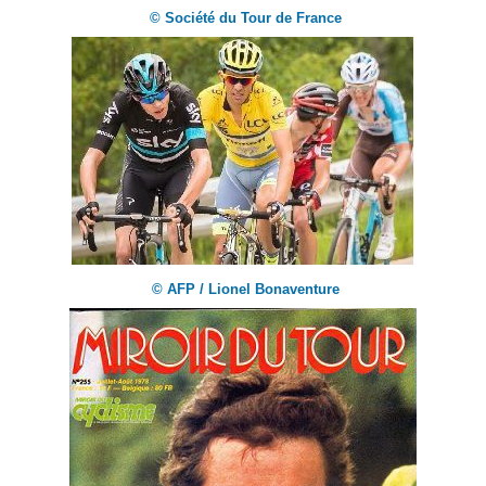
© Société du Tour de France
© AFP / Lionel Bonaventure