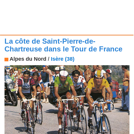
La côte de Saint-Pierre-de-
Chartreuse dans le Tour de France
Alpes du Nord
/
Isère (38)