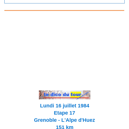
Lundi 16 juillet 1984
Etape 17
Grenoble - L'Alpe d'Huez
151 km