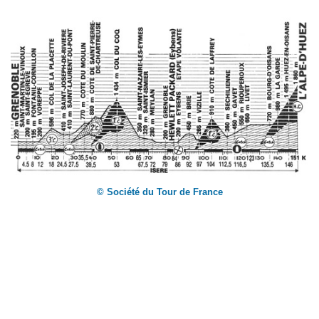
© Société du Tour de France