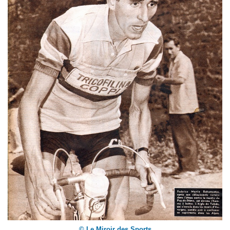
© Le Miroir des Sports