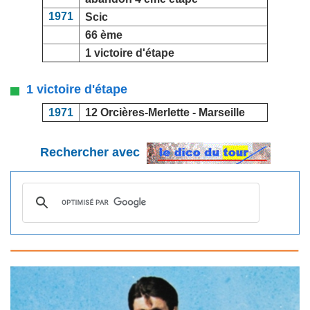
1971
Scic
66 ème
1 victoire d'étape
1 victoire d'étape
1971
12 Orcières-Merlette -
Marseille
Rechercher avec