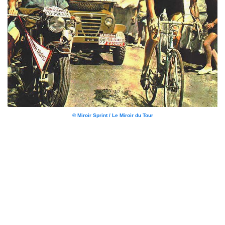
© Miroir Sprint / Le Miroir du Tour