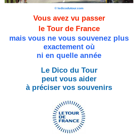
© ledicodutour.com
Vous avez vu passer
le Tour de France
mais vous ne vous souvenez plus
exactement où
ni en quelle année
Le Dico du Tour
peut vous aider
à préciser vos souvenirs