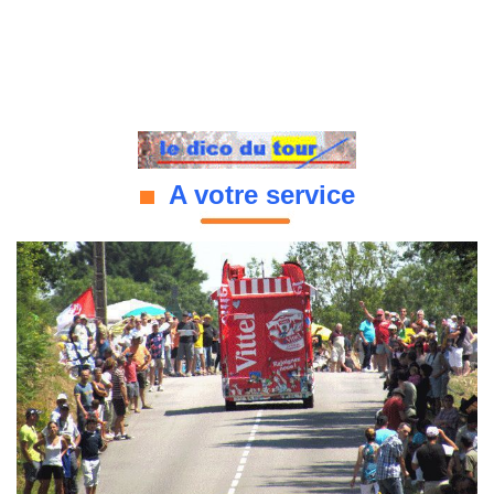
A votre service