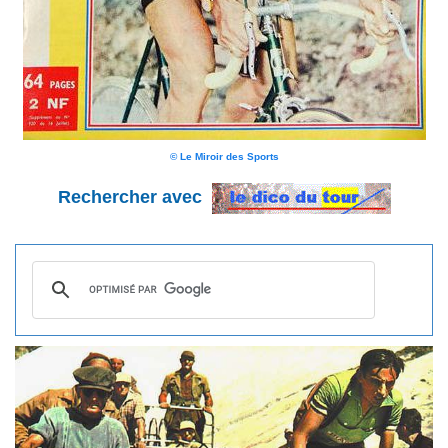
© Le Miroir des Sports
Rechercher avec