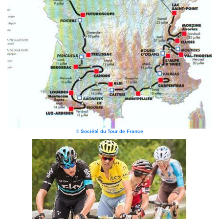
© Société du Tour de France