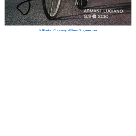
© Photo : Courtesy Willem Dingemanse