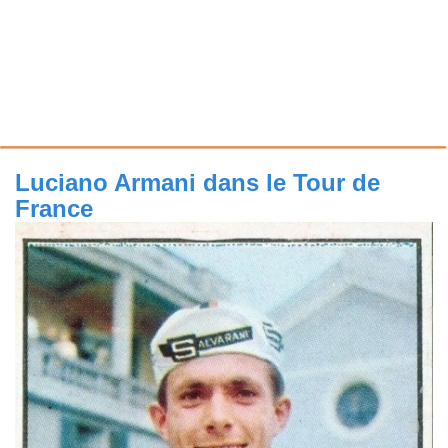
Luciano Armani dans le Tour de
France