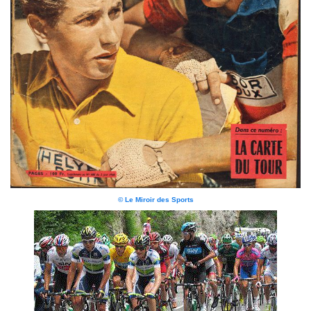
© Le Miroir des Sports