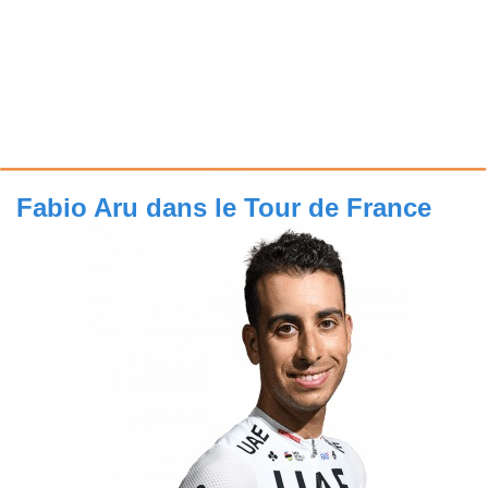
Fabio Aru dans le Tour de France