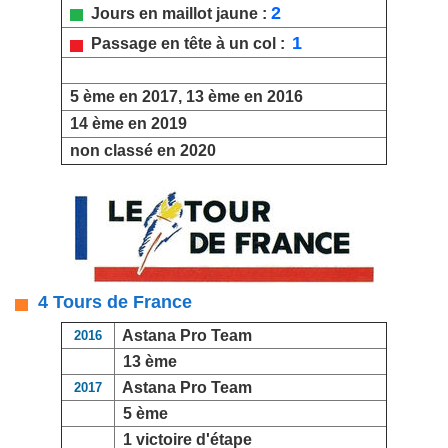
2
Jours en maillot jaune :
1
Passage en tête à un col :
5 ème en 2017, 13 ème en 2016
14 ème en 2019
non classé en 2020
4 Tours de France
Astana Pro Team
2016
13 ème
Astana Pro Team
2017
5 ème
1 victoire d'étape