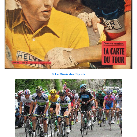
© Le Miroir des Sports