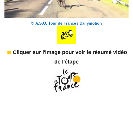
© A.S.O. Tour de France / Dailymotion
Cliquer sur l'image pour voir le résumé vidéo
de l'étape