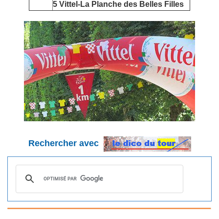
5 Vittel-La Planche des Belles Filles
Rechercher avec