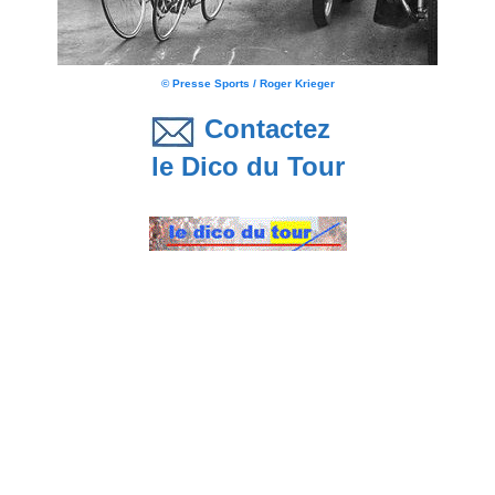
© Presse Sports / Roger Krieger
Contactez
le Dico du Tour