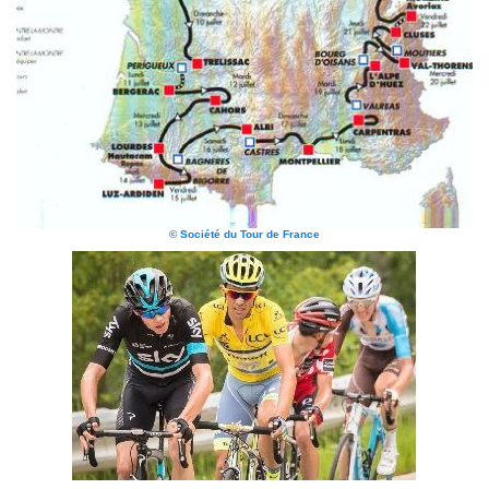
© Société du Tour de France