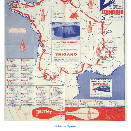
© Miroir Sprint