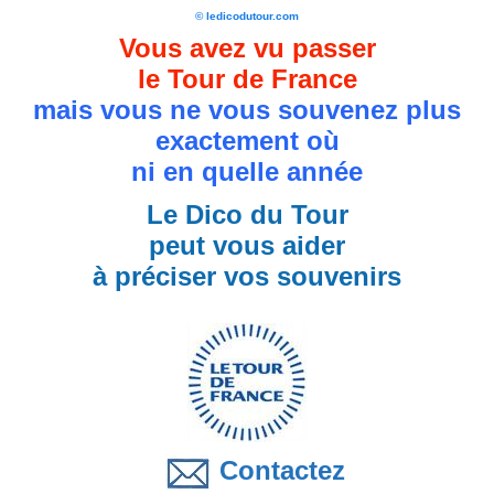
© ledicodutour.com
Vous avez vu passer
le Tour de France
mais vous ne vous souvenez plus
exactement où
ni en quelle année
Le Dico du Tour
peut vous aider
à préciser vos souvenirs
Contactez