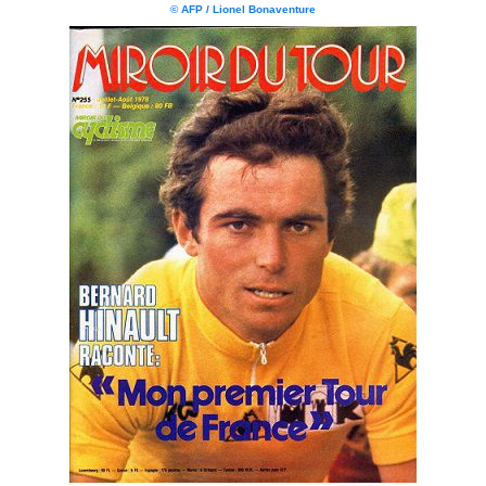
© AFP / Lionel Bonaventure