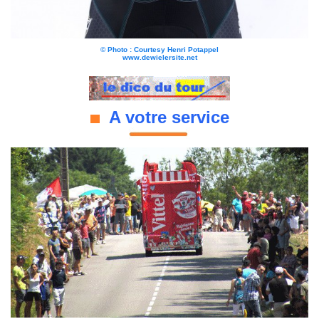
© Photo : Courtesy Henri Potappel
www.dewielersite.net
A votre service