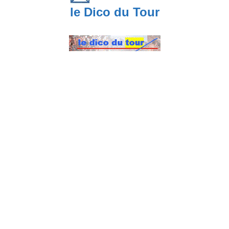
le Dico du Tour