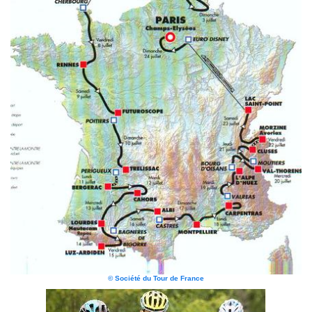
© Société du Tour de France