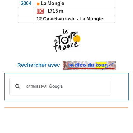
2004
La Mongie
HC
1715 m
12 Castelsarrasin - La Mongie
Rechercher avec