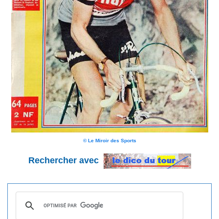
© Le Miroir des Sports
Rechercher avec