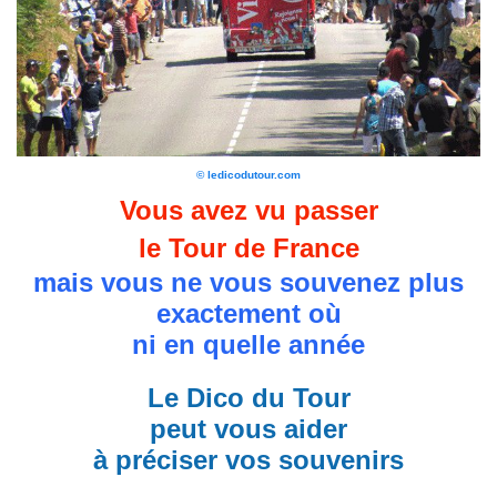
© ledicodutour.com
Vous avez vu passer
le Tour de France
mais vous ne vous souvenez plus
exactement où
ni en quelle année
Le Dico du Tour
peut vous aider
à préciser vos souvenirs