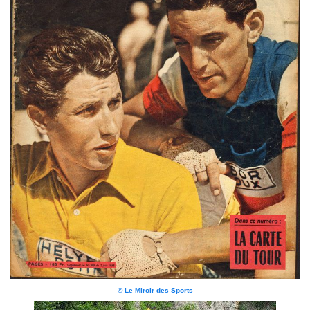
© Le Miroir des Sports