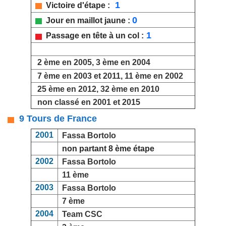
1
Victoire d'étape :
0
Jour en maillot jaune :
1
Passage en tête à un col :
2 ème en 2005, 3 ème en 2004
7 ème en 2003 et 2011, 11 ème en 2002
25 ème en 2012, 32 ème en 2010
non classé en 2001 et 2015
9 Tours de France
2001
Fassa Bortolo
non partant 8 ème étape
2002
Fassa Bortolo
11 ème
2003
Fassa Bortolo
7 ème
2004
Team CSC