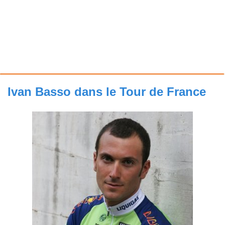
Ivan Basso dans le Tour de France