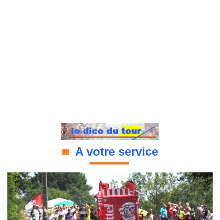
A votre service