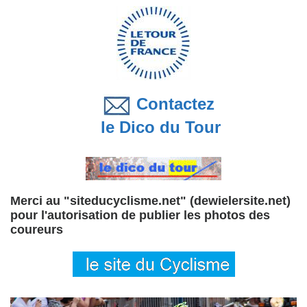
Contactez
le Dico du Tour
Merci au "siteducyclisme.net" (dewielersite.net)
pour l'autorisation de publier les photos des
coureurs