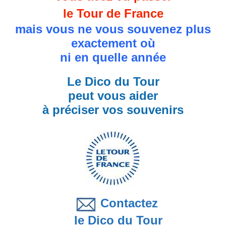
le Tour de France
mais vous ne vous souvenez plus
exactement où
ni en quelle année
Le Dico du Tour
peut vous aider
à préciser vos souvenirs
Contactez
le Dico du Tour