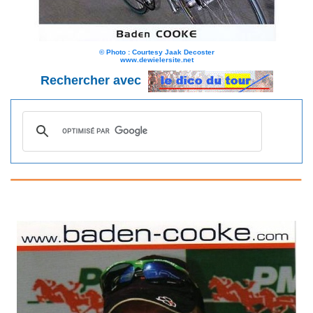
© Photo : Courtesy Jaak Decoster
www.dewielersite.net
Rechercher avec