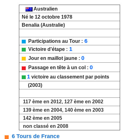
Australien
Né le 12 octobre 1978
Benalia (Australie)
6
Participations au Tour :
1
Victoire d'étape :
0
Jour en maillot jaune :
0
Passage en tête à un col :
1
victoire au classement par points
(2003)
117 ème en 2012, 127 ème en 2002
139 ème en 2004, 140 ème en 2003
142 ème en 2005
non classé en 2008
6 Tours de France