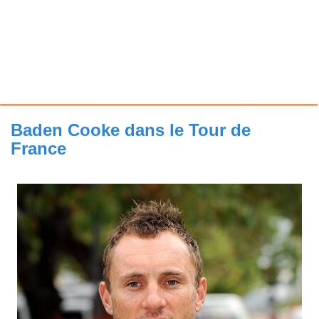
Baden Cooke dans le Tour de
France