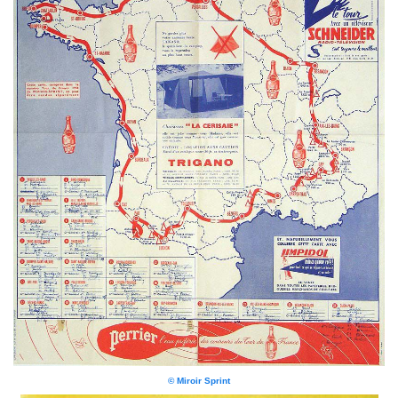
© Miroir Sprint