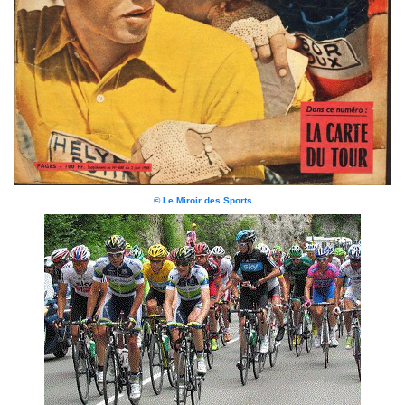
© Le Miroir des Sports