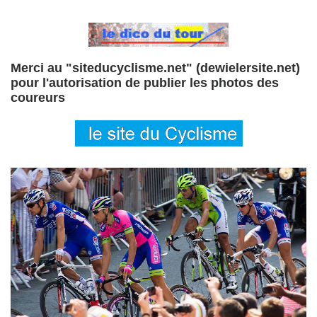
Merci au "siteducyclisme.net" (dewielersite.net)
pour l'autorisation de publier les photos des
coureurs