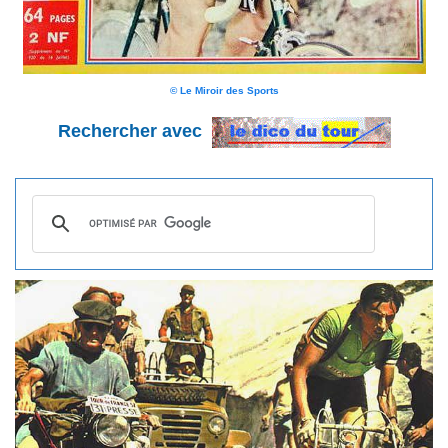
© Le Miroir des Sports
Rechercher avec