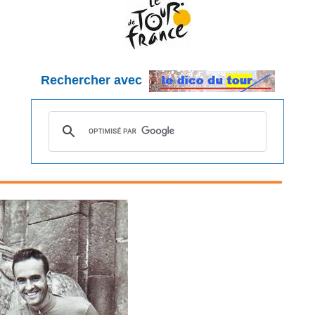
Rechercher avec