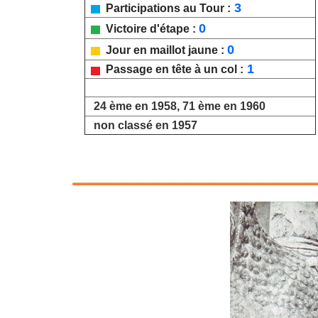
3
Participations au Tour :
0
Victoire d'étape :
0
Jour en maillot jaune :
1
Passage en tête à un col :
24 ème en 1958, 71 ème en 1960
non classé en 1957