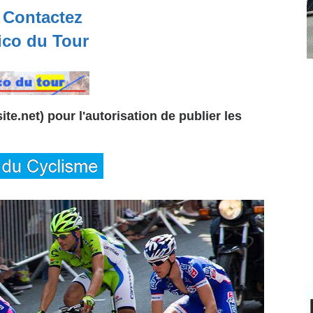
Contactez
co du Tour
te.net) pour l'autorisation de publier les