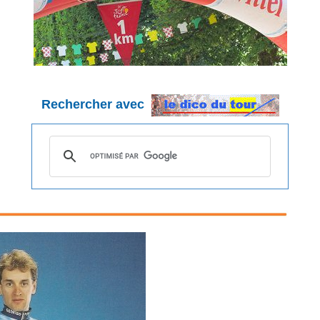
Rechercher avec