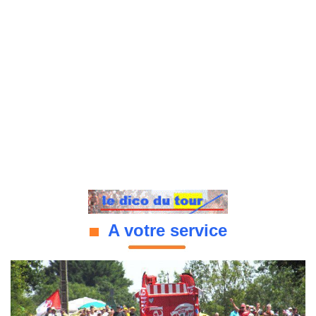
A votre service