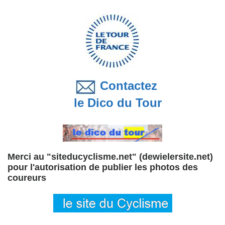
Contactez
le Dico du Tour
Merci au "siteducyclisme.net" (dewielersite.net)
pour l'autorisation de publier les photos des
coureurs