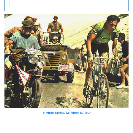
© Miroir Sprint / Le Miroir du Tour