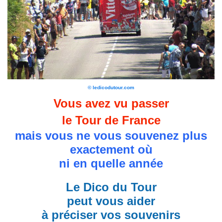
© ledicodutour.com
Vous avez vu passer
le Tour de France
mais vous ne vous souvenez plus
exactement où
ni en quelle année
Le Dico du Tour
peut vous aider
à préciser vos souvenirs