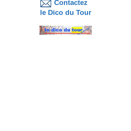
Contactez
le Dico du Tour