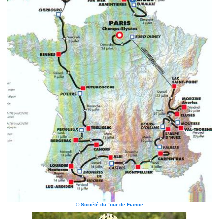
© Société du Tour de France