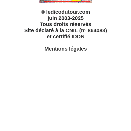
© ledicodutour.com
juin 2003-2025
Tous droits réservés
Site déclaré à la
CNIL (n° 864083)
et certifié
IDDN
Mentions légales