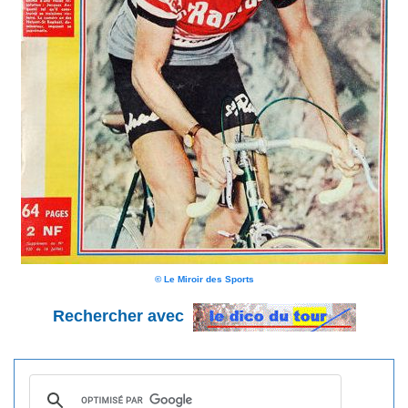
© Le Miroir des Sports
Rechercher avec