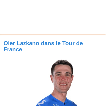
Oier Lazkano dans le Tour de
France