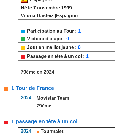
Né le 7 novembre 1999
Vitoria-Gasteiz (Espagne)
1
Participation au Tour :
0
Victoire d'étape :
0
Jour en maillot jaune :
1
Passage en tête à un col :
79ème en 2024
1 Tour de France
2024
Movistar Team
79ème
1 passage en tête à un col
2024
Tourmalet