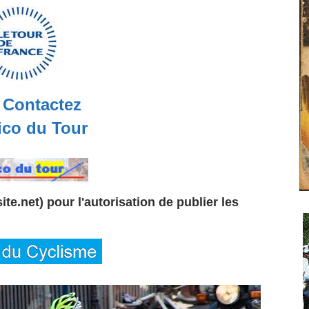
Contactez
co du Tour
te.net) pour l'autorisation de publier les