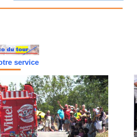
tre service