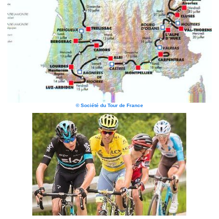
© Société du Tour de France