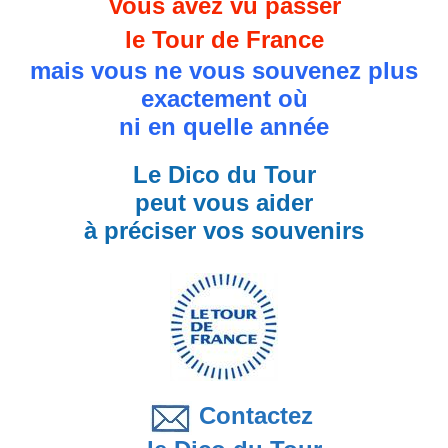
Vous avez vu passer
le Tour de France
mais vous ne vous souvenez plus
exactement où
ni en quelle année
Le Dico du Tour
peut vous aider
à préciser vos souvenirs
Contactez