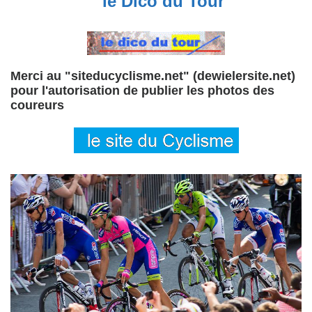
le Dico du Tour
Merci au "siteducyclisme.net" (dewielersite.net)
pour l'autorisation de publier les photos des
coureurs