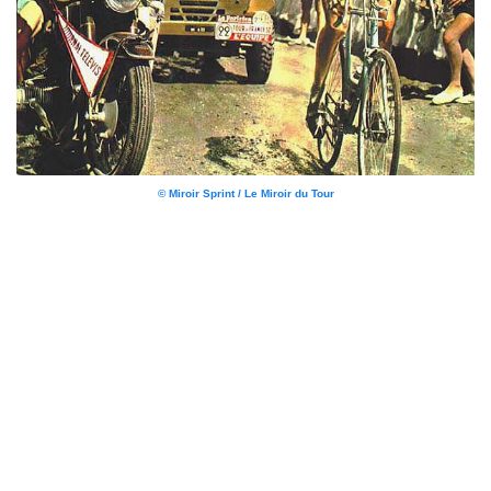
© Miroir Sprint / Le Miroir du Tour