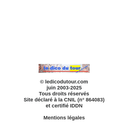
© ledicodutour.com
juin 2003-2025
Tous droits réservés
Site déclaré à la
CNIL (n° 864083)
et certifié
IDDN
Mentions légales