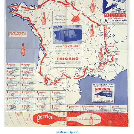
© Miroir Sprint