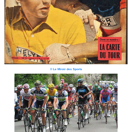
© Le Miroir des Sports