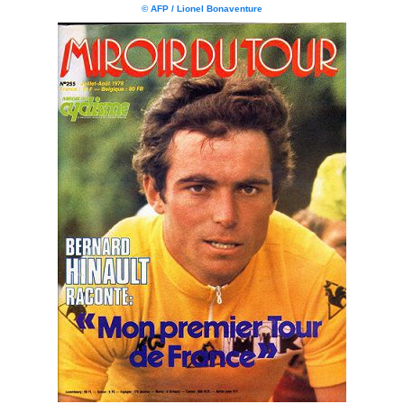
© AFP / Lionel Bonaventure