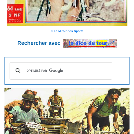
© Le Miroir des Sports
Rechercher avec