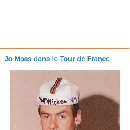
Jo Maas dans le Tour de France