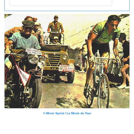
© Miroir Sprint / Le Miroir du Tour