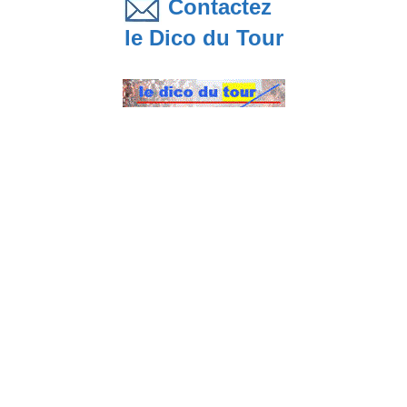
Contactez
le Dico du Tour