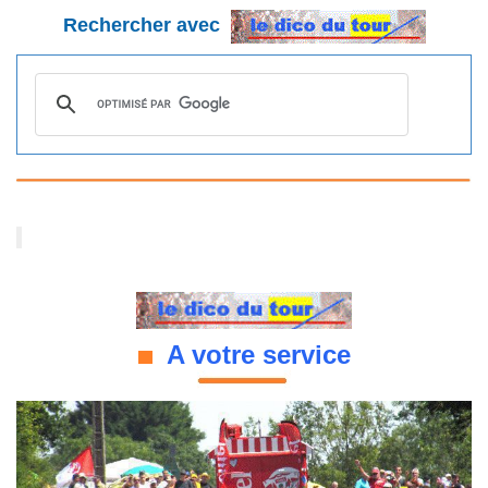
Rechercher avec
A votre service