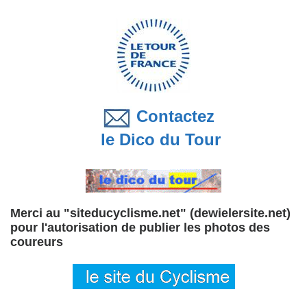
Contactez
le Dico du Tour
Merci au "siteducyclisme.net" (dewielersite.net)
pour l'autorisation de publier les photos des
coureurs