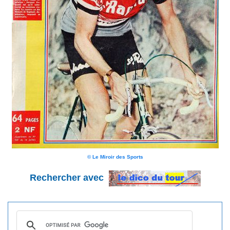
© Le Miroir des Sports
Rechercher avec