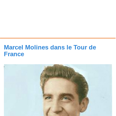
Marcel Molines dans le Tour de
France