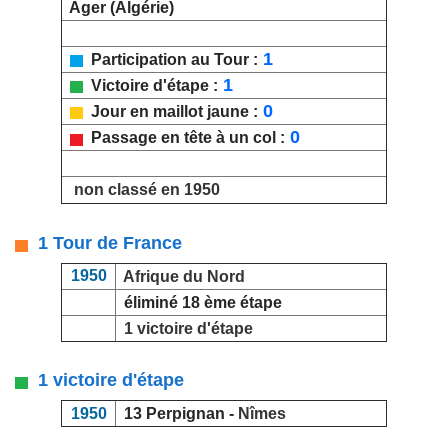
Ager (Algérie)
1
Participation au Tour :
1
Victoire d'étape :
0
Jour en maillot jaune :
0
Passage en tête à un col :
non classé en 1950
1 Tour de France
1950
Afrique du Nord
éliminé 18 ème étape
1 victoire d'étape
1 victoire d'étape
1950
13 Perpignan -
Nîmes