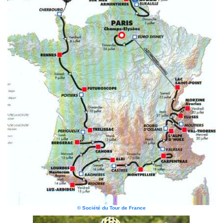
© Société du Tour de France