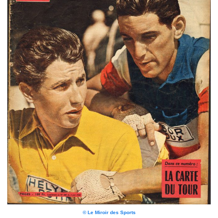
© Le Miroir des Sports