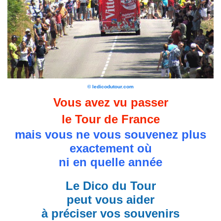
© ledicodutour.com
Vous avez vu passer
le Tour de France
mais vous ne vous souvenez plus
exactement où
ni en quelle année
Le Dico du Tour
peut vous aider
à préciser vos souvenirs