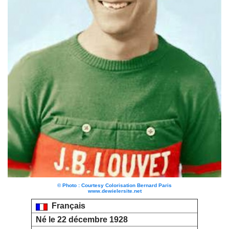
© Photo : Courtesy Colorisation Bernard Paris
www.dewielersite.net
Français
Né le 22 décembre 1928