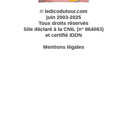
© ledicodutour.com
juin 2003-2025
Tous droits réservés
Site déclaré à la
CNIL (n° 864083)
et certifié
IDDN
Mentions légales