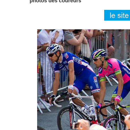
photos des coureurs