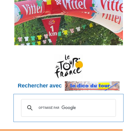
Rechercher avec