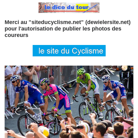
Merci au "siteducyclisme.net" (dewielersite.net)
pour l'autorisation de publier les photos des
coureurs