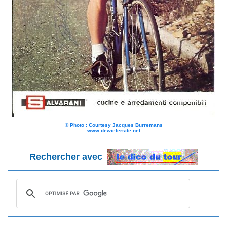
© Photo : Courtesy Jacques Burremans
www.dewielersite.net
Rechercher avec