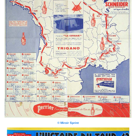
© Miroir Sprint