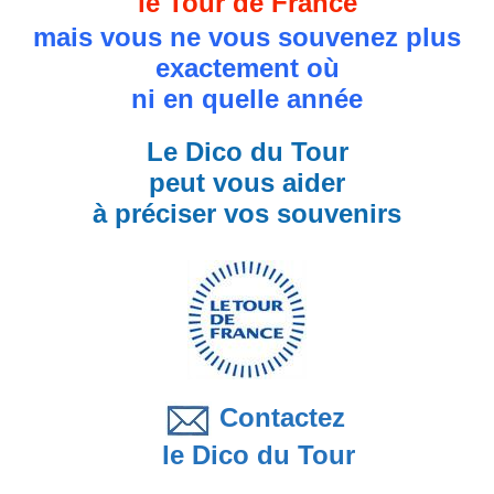
le Tour de France
mais vous ne vous souvenez plus
exactement où
ni en quelle année
Le Dico du Tour
peut vous aider
à préciser vos souvenirs
Contactez
le Dico du Tour