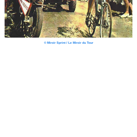
© Miroir Sprint / Le Miroir du Tour