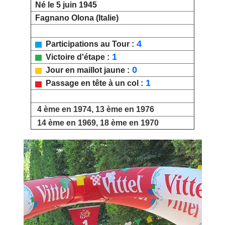
Né le 5 juin 1945
Fagnano Olona (Italie)
4
Participations au Tour :
1
Victoire d'étape :
0
Jour en maillot jaune :
1
Passage en tête à un col :
4 ème en 1974, 13 ème en 1976
14 ème en 1969, 18 ème en 1970