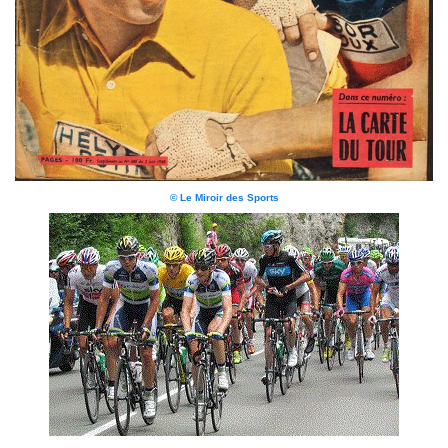
© Le Miroir des Sports