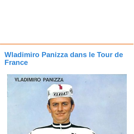
Wladimiro Panizza dans le Tour de
France