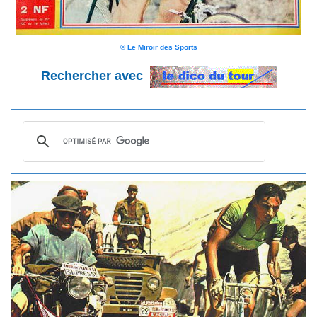
© Le Miroir des Sports
Rechercher avec