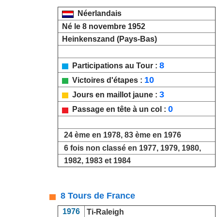
Néerlandais
Né le 8 novembre 1952
Heinkenszand (Pays-Bas)
8
Participations au Tour :
10
Victoires d'étapes :
3
Jours en maillot jaune :
0
Passage en tête à un col :
24 ème en 1978, 83 ème en 1976
6 fois non classé en 1977, 1979, 1980,
1982, 1983 et 1984
8 Tours de France
1976
Ti-Raleigh