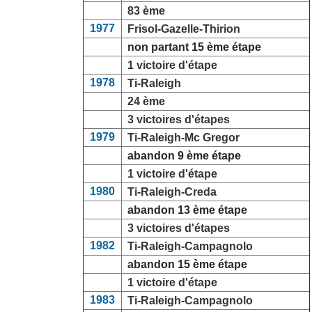
83 ème
1977
Frisol-Gazelle-Thirion
non partant 15 ème étape
1 victoire d'étape
1978
Ti-Raleigh
24 ème
3 victoires d'étapes
1979
Ti-Raleigh-Mc Gregor
abandon 9 ème étape
1 victoire d'étape
1980
Ti-Raleigh-Creda
abandon 13 ème étape
3 victoires d'étapes
1982
Ti-Raleigh-Campagnolo
abandon 15 ème étape
1 victoire d'étape
1983
Ti-Raleigh-Campagnolo