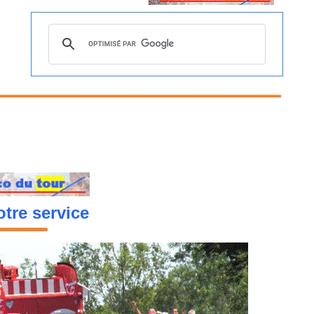
tre service