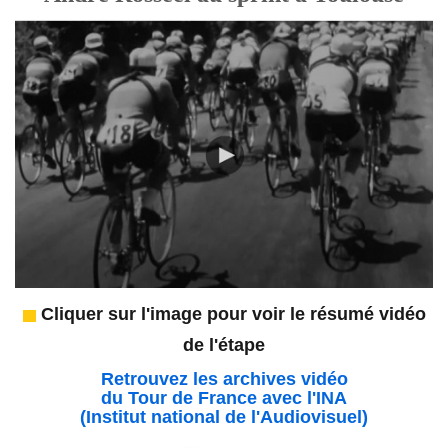
Cliquer sur l'image pour voir le résumé vidéo
de l'étape
Retrouvez les archives vidéo
du Tour de France avec l'INA
(Institut national de l'Audiovisuel)