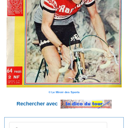
© Le Miroir des Sports
Rechercher avec