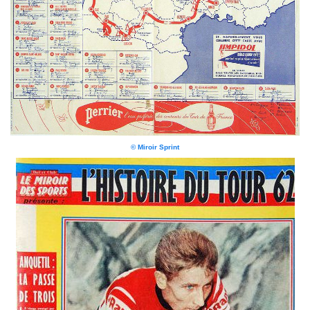
© Miroir Sprint