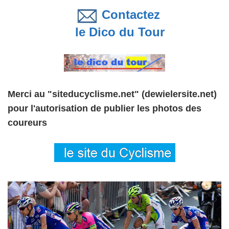
Contactez
le Dico du Tour
Merci au "siteducyclisme.net" (dewielersite.net)
pour l'autorisation de publier les photos des
coureurs