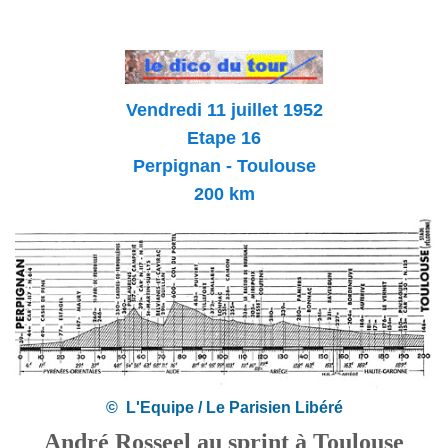
Vendredi 11 juillet 1952
Etape 16
Perpignan - Toulouse
200 km
© L'Equipe / Le Parisien Libéré
André Rosseel au sprint à Toulouse