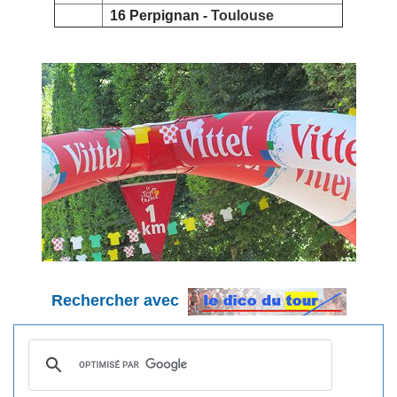
16 Perpignan -
Toulouse
Rechercher avec