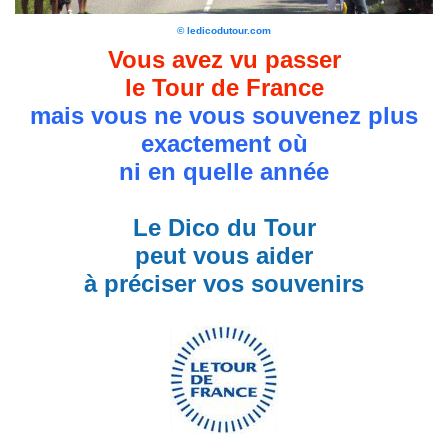
© ledicodutour.com
Vous avez vu passer
le Tour de France
mais vous ne vous souvenez plus
exactement où
ni en quelle année
Le Dico du Tour
peut vous aider
à préciser vos souvenirs