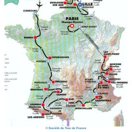
© Société du Tour de France