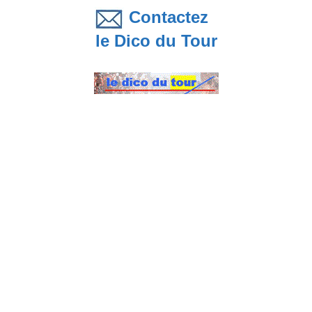
Contactez
le Dico du Tour