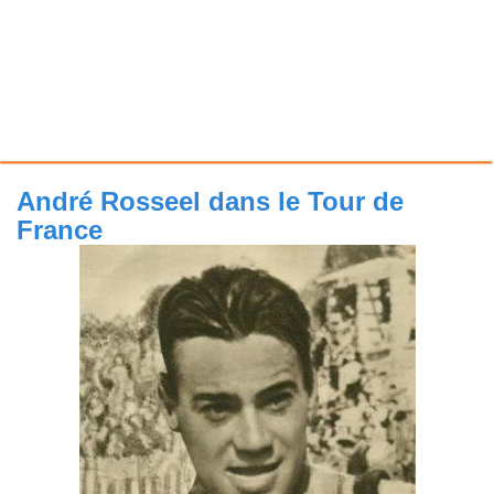
André Rosseel dans le Tour de
France