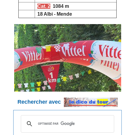
Cat. 2
1084 m
18 Albi - Mende
Rechercher avec