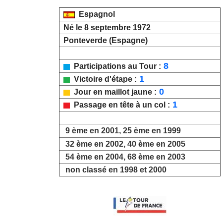
Espagnol
Né le 8 septembre 1972
Ponteverde (Espagne)
8
Participations au Tour :
1
Victoire d'étape :
0
Jour en maillot jaune :
1
Passage en tête à un col :
9 ème en 2001, 25 ème en 1999
32 ème en 2002, 40 ème en 2005
54 ème en 2004, 68 ème en 2003
non classé en 1998 et 2000