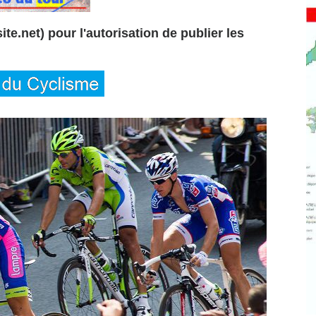
te.net) pour l'autorisation de publier les