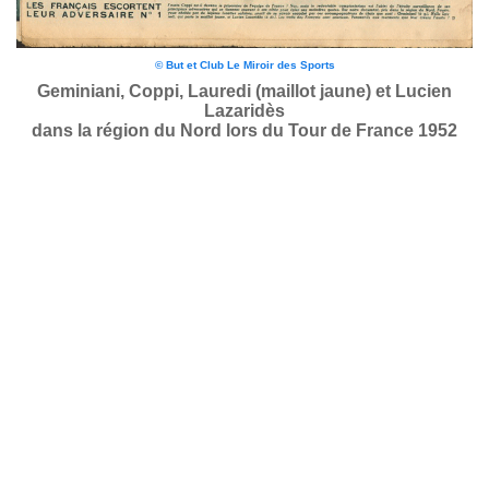
© But et Club Le Miroir des Sports
Geminiani, Coppi, Lauredi (maillot jaune) et Lucien
Lazaridès
dans la région du Nord lors du Tour de France 1952