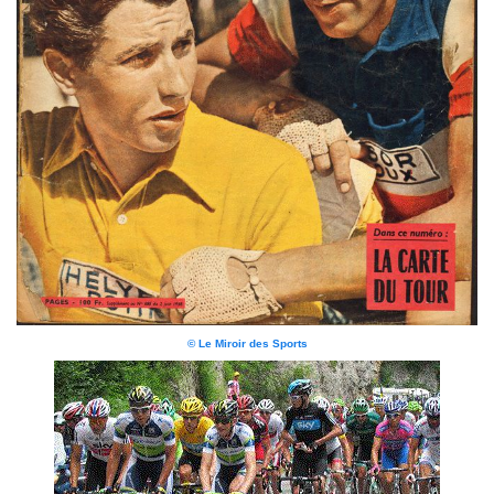
© Le Miroir des Sports