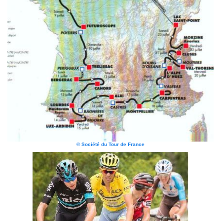
© Société du Tour de France