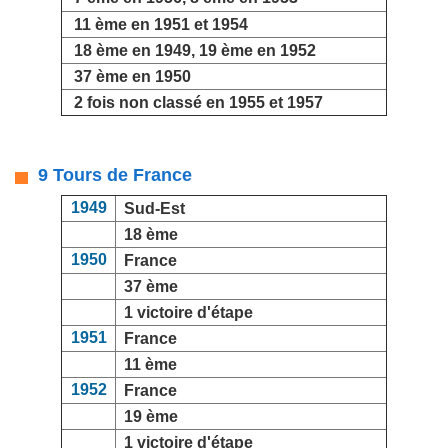
11 ème en 1951 et 1954
18 ème en 1949, 19 ème en 1952
37 ème en 1950
2 fois non classé en 1955 et 1957
9 Tours de France
1949
Sud-Est
18 ème
1950
France
37 ème
1 victoire d'étape
1951
France
11 ème
1952
France
19 ème
1 victoire d'étape