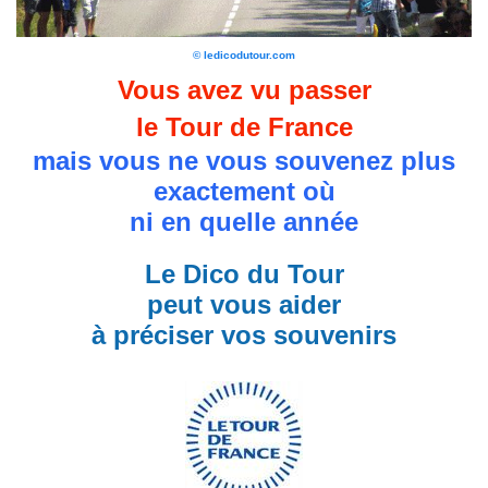
© ledicodutour.com
Vous avez vu passer
le Tour de France
mais vous ne vous souvenez plus
exactement où
ni en quelle année
Le Dico du Tour
peut vous aider
à préciser vos souvenirs