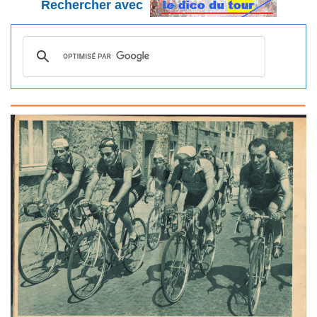
Rechercher avec