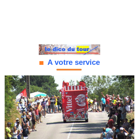
A votre service