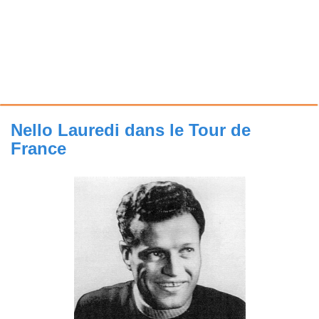
Nello Lauredi dans le Tour de
France