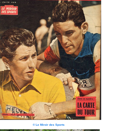
© Le Miroir des Sports