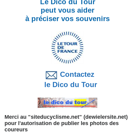
Le Dico du Tour
peut vous aider
à préciser vos souvenirs
Contactez
le Dico du Tour
Merci au "siteducyclisme.net" (dewielersite.net)
pour l'autorisation de publier les photos des
coureurs