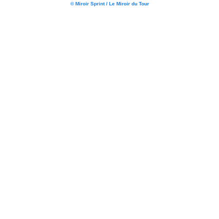
© Miroir Sprint / Le Miroir du Tour