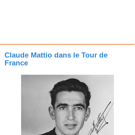
Claude Mattio dans le Tour de
France