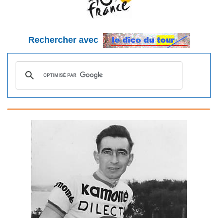
Rechercher avec