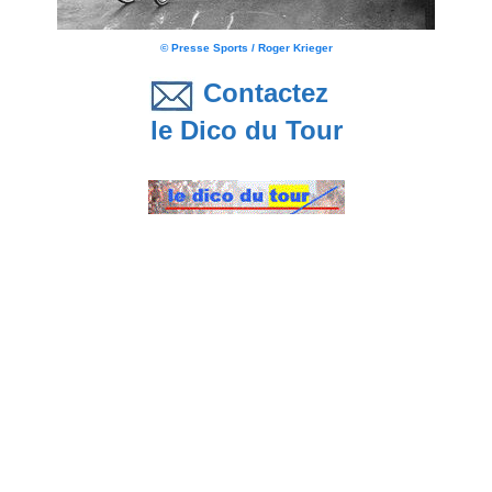
© Presse Sports / Roger Krieger
Contactez
le Dico du Tour