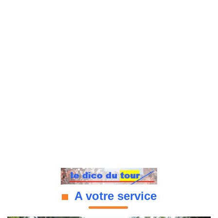
A votre service