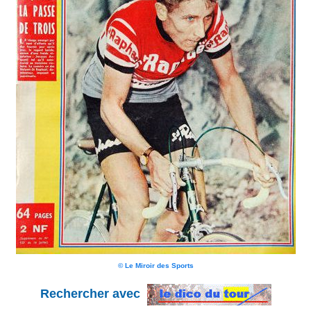
© Le Miroir des Sports
Rechercher avec