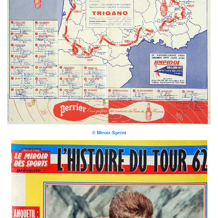
© Miroir Sprint