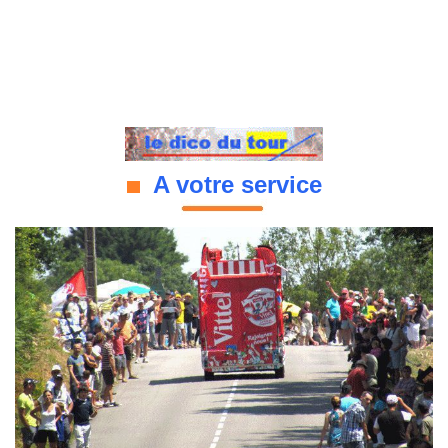
A votre service