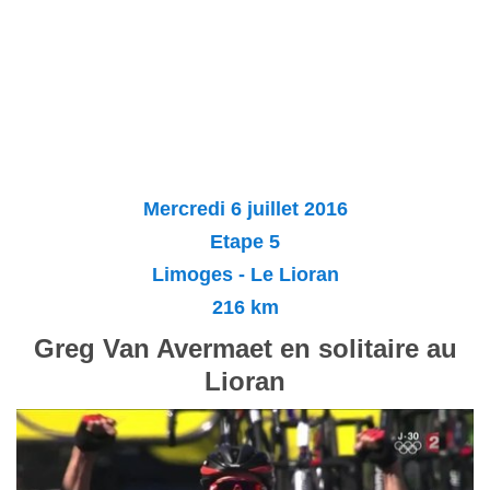
Mercredi 6 juillet 2016
Etape 5
Limoges - Le Lioran
216 km
Greg Van Avermaet en solitaire au
Lioran