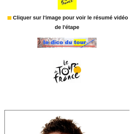
Cliquer sur l'image pour voir le résumé vidéo
de l'étape