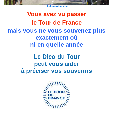
© ledicodutour.com
Vous avez vu passer
le Tour de France
mais vous ne vous souvenez plus
exactement où
ni en quelle année
Le Dico du Tour
peut vous aider
à préciser vos souvenirs