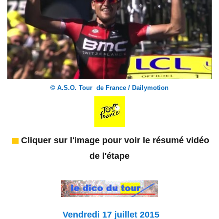
© A.S.O. Tour de France / Dailymotion
Cliquer sur l'image pour voir le résumé vidéo
de l'étape
Vendredi 17 juillet
2015