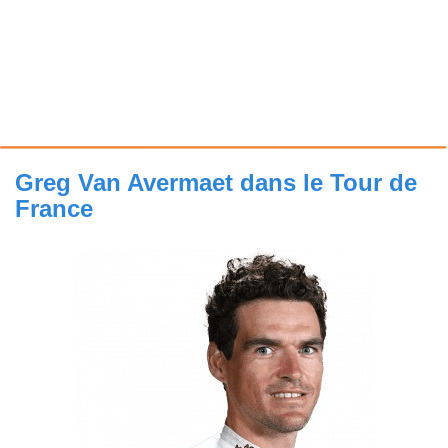
Greg Van Avermaet dans le Tour de
France