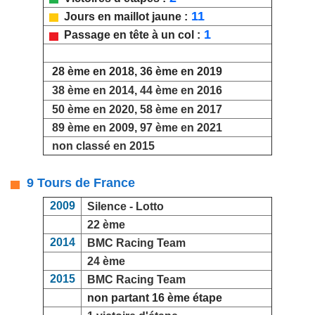
11
Jours en maillot jaune :
1
Passage en tête à un col :
28 ème en 2018, 36 ème en 2019
38 ème en 2014, 44 ème en 2016
50 ème en 2020, 58 ème en 2017
89 ème en 2009, 97 ème en 2021
non classé en 2015
9 Tours de France
2009
Silence - Lotto
22 ème
2014
BMC Racing Team
24 ème
2015
BMC Racing Team
non partant 16 ème étape