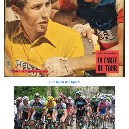
© Le Miroir des Sports