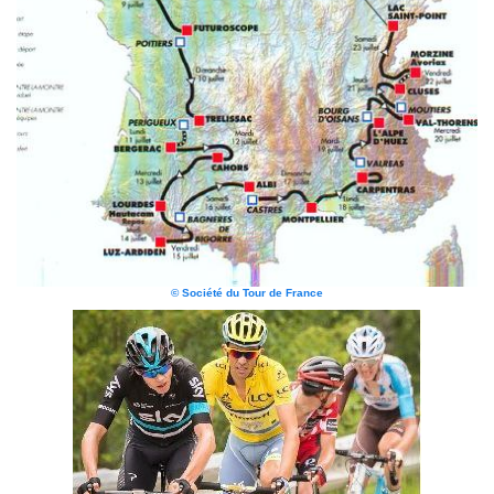
© Société du Tour de France