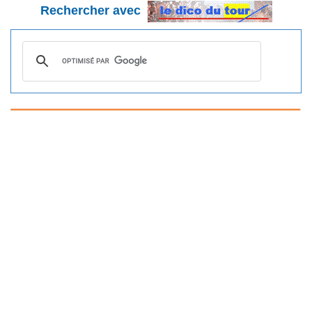
Rechercher avec