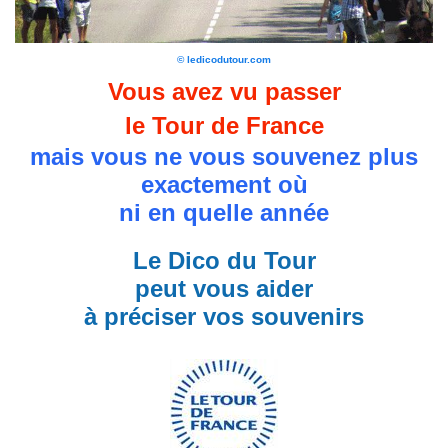
© ledicodutour.com
Vous avez vu passer
le Tour de France
mais vous ne vous souvenez plus
exactement où
ni en quelle année
Le Dico du Tour
peut vous aider
à préciser vos souvenirs