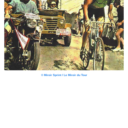
© Miroir Sprint / Le Miroir du Tour