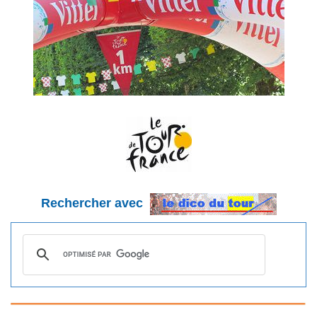
Rechercher avec