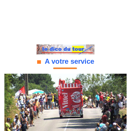
A votre service