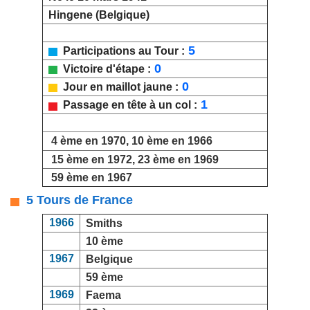
Hingene (Belgique)
5
Participations au Tour :
0
Victoire d'étape :
0
Jour en maillot jaune :
1
Passage en tête à un col :
4 ème en 1970, 10 ème en 1966
15 ème en 1972
,
23 ème en 1969
59 ème en 1967
5 Tours de France
1966
Smiths
10 ème
1967
Belgique
59 ème
1969
Faema