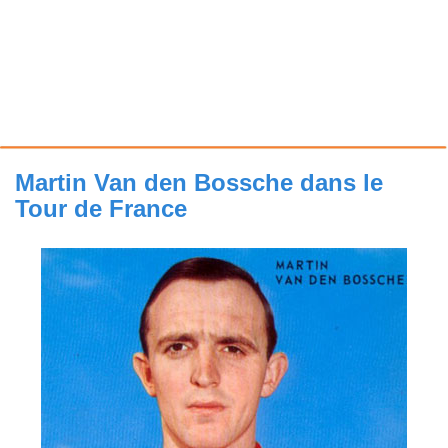
Martin Van den Bossche dans le
Tour de France