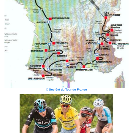
© Société du Tour de France