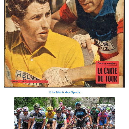
© Le Miroir des Sports