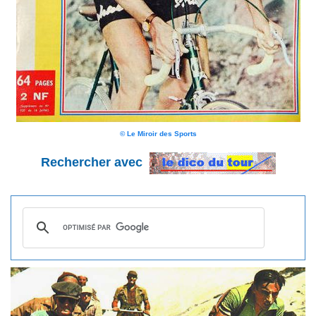
© Le Miroir des Sports
Rechercher avec