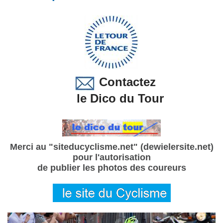
Contactez
le Dico du Tour
Merci au "siteducyclisme.net" (dewielersite.net)
pour l'autorisation
de publier les photos des coureurs