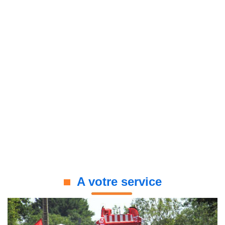
A votre service