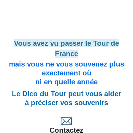
Vous avez vu passer le Tour de
France
mais vous ne vous souvenez plus
exactement où
ni en quelle année
Le Dico du Tour peut vous aider
à préciser vos souvenirs
Contactez