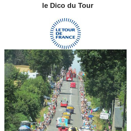
le Dico du Tour