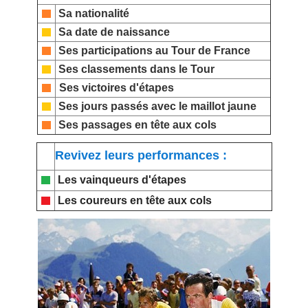
Sa nationalité
Sa date de naissance
Ses participations au Tour de France
Ses classements dans le Tour
Ses victoires d'étapes
Ses jours passés avec le maillot jaune
Ses passages en tête aux cols
Revivez leurs performances :
Les vainqueurs d'étapes
Les coureurs en tête aux cols