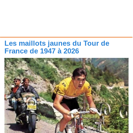
Les maillots jaunes du Tour de
France de 1947 à 2026