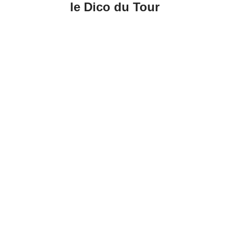
le Dico du Tour