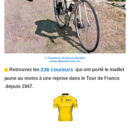
© Courtesy Graziano Nardini
www.dewielersite.net
236 coureurs
Retrouvez les
qui ont porté le maillot
jaune au moins à une reprise dans le Tour de France
depuis 1947.