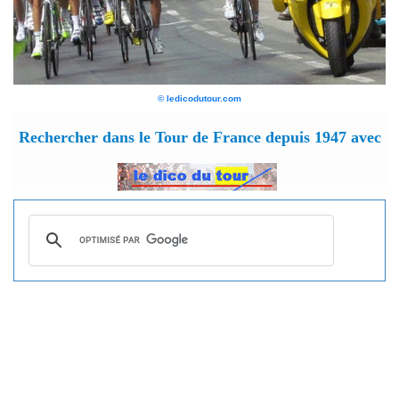
© ledicodutour.com
Rechercher dans le Tour de France depuis 1947 avec