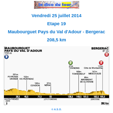
Vendredi 25 juillet 2014
Etape 19
Maubourguet Pays du Val d'Adour - Bergerac
208,5 km
© A.S.O.