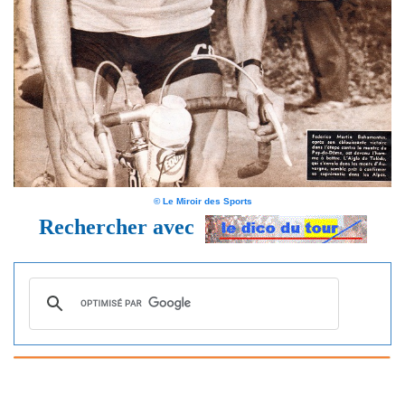
© Le Miroir des Sports
Rechercher avec