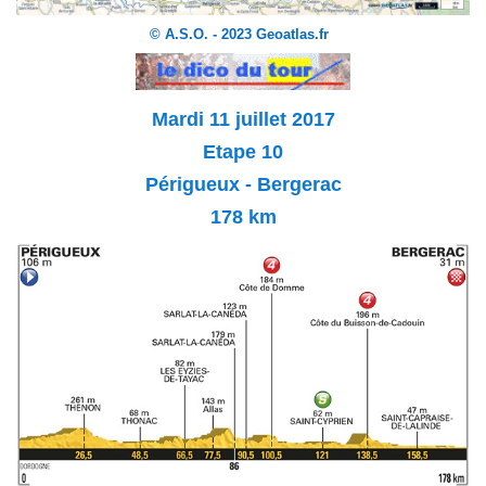
© A.S.O. - 2023 Geoatlas.fr
Mardi 11 juillet 2017
Etape 10
Périgueux - Bergerac
178
km