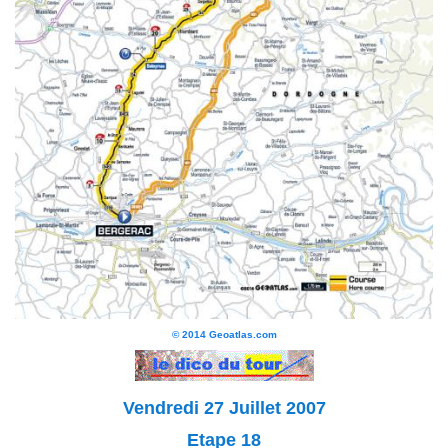
© 2014 Geoatlas.com
Vendredi 27 Juillet 2007
Etape 18