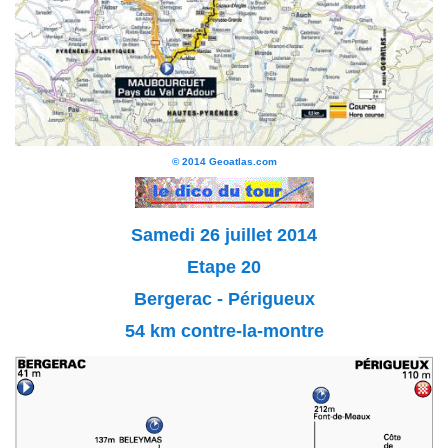
© 2014 Geoatlas.com
Samedi 26 juillet 2014
Etape 20
Bergerac - Périgueux
54 km contre-la-montre