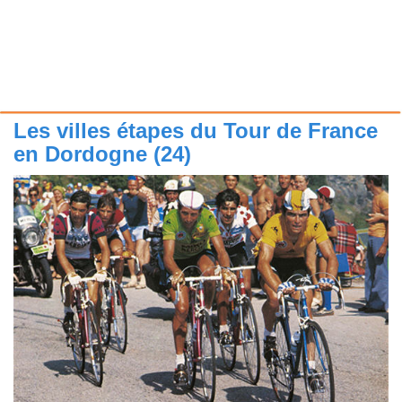
Les villes étapes du Tour de France
en Dordogne (24)