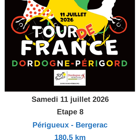
Samedi 11 juillet 2026
Etape 8
Périgueux - Bergerac
180,5
km