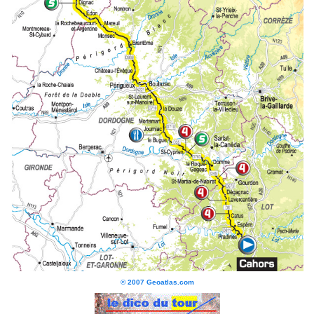
© 2007 Geoatlas.com