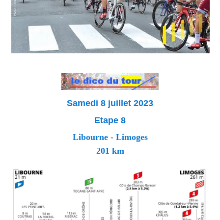
Samedi 8 juillet 2023
Etape 8
Libourne - Limoges
201 km