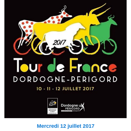
Mercredi 12 juillet 2017