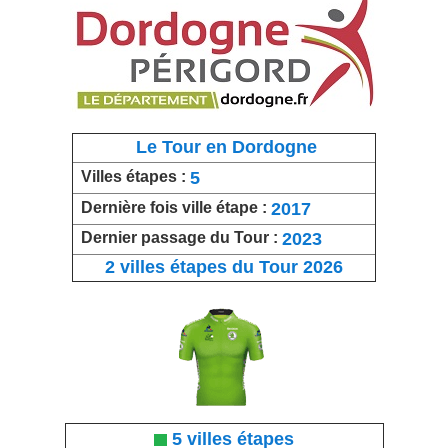
Le Tour en Dordogne
5
Villes étapes :
2017
Dernière fois ville étape :
2023
Dernier passage du Tour :
2 villes étapes du Tour 2026
5 villes étapes