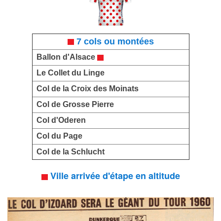
7 cols ou montées
Ballon d'Alsace
Le Collet du Linge
Col de la Croix des Moinats
Col de Grosse Pierre
Col d'Oderen
Col du Page
Col de la Schlucht
Ville arrivée d'étape en altitude