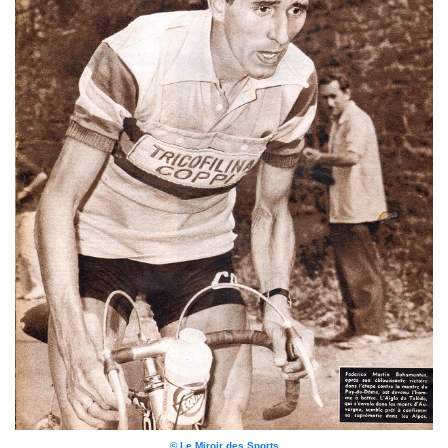
© Le Miroir des Sports