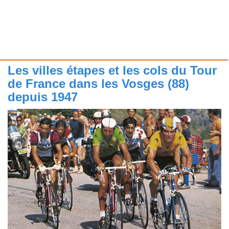
Les villes étapes et les cols du Tour
de France dans les Vosges (88)
depuis 1947