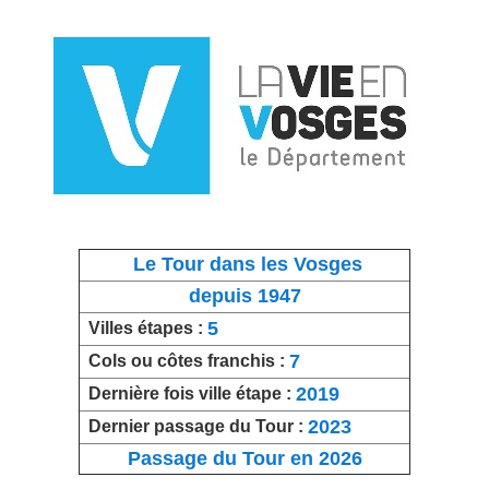
Le Tour dans les Vosges
depuis 1947
5
Villes étapes :
7
Cols ou côtes franchis :
2019
Dernière fois ville étape :
2023
Dernier passage du Tour :
Passage du Tour en 2026