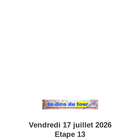
Vendredi 17 juillet 2026
Etape 13