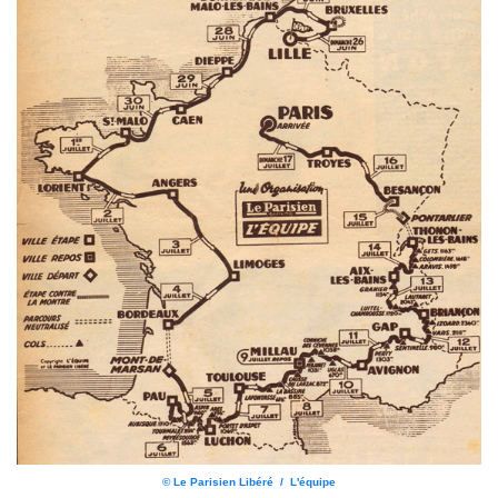
© Le Parisien Libéré / L'équipe