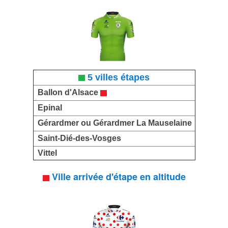
5 villes étapes
Ballon d'Alsace
Epinal
Gérardmer ou Gérardmer La Mauselaine
Saint-Dié-des-Vosges
Vittel
Ville arrivée d'étape en altitude