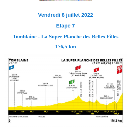
Vendredi 8 juillet 2022
Etape 7
Tomblaine - La Super Planche des Belles Filles
176,5 km