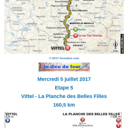
© 2017 Geoatlas.com
Mercredi 5 juillet 2017
Etape 5
Vittel - La Planche des Belles Filles
160,5
km