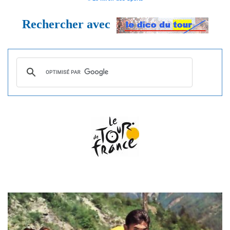
Rechercher avec