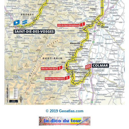
© 2019 Geoatlas.com