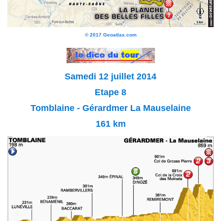
© 2017 Geoatlas.com
Samedi 12 juillet 2014
Etape 8
Tomblaine - Gérardmer La Mauselaine
161 km