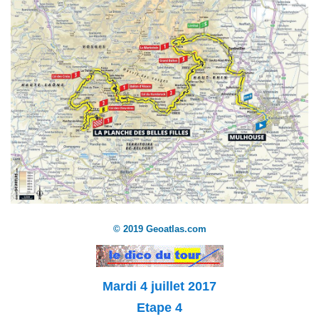
© 2019 Geoatlas.com
Mardi 4 juillet 2017
Etape 4