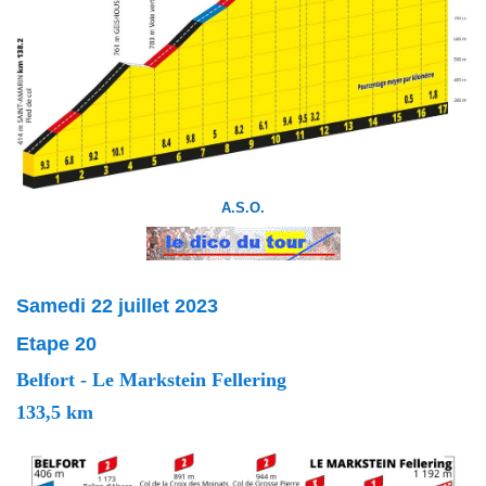
A.S.O.
Samedi 22 juillet 2023
Etape 20
Belfort - Le Markstein Fellering
133,5 km