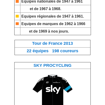
Equipes nationales
de 1947 à 1961
et de 1967 à 1968.
Equipes régionales
de 1947 à 1961.
Equipes de marques
de 1962 à 1966
et de 1969 à nos jours.
Tour de France 2013
22 équipes 198 coureurs
SKY PROCYCLING