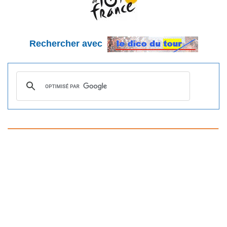
Rechercher avec
_