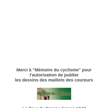
Merci à "Mémoire du cyclisme" pour
l'autorisation de publier
les dessins des maillots des coureurs