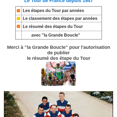
Le Tour de France depuis 1947
Les étapes du Tour par années
Le classement des étapes par années
Le résumé des étapes du Tour
avec "la Grande Boucle"
Merci à "la Grande Boucle" pour l'autorisation
de publier
le résumé des étape du Tour