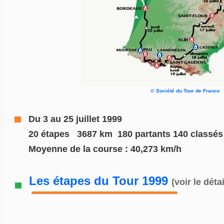
©
Société du Tour de France
Du 3 au 25 juillet 1999
20 étapes
_
3687 km
_
180 partants 140 classés
Moyenne de la course : 40,273 km/h
Les étapes du Tour 1999
(voir le détai