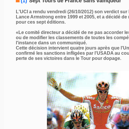
(1)
Sept Tours de France sans vainqueur
L'UCI a rendu vendredi (26/10/2012) son verdict sur
Lance Armstrong entre 1999 et 2005, et a décidé de
pour ces sept éditions.
«Le comité directeur a décidé de ne pas accorder le
ou de modifier les classements de toutes les compé
l'instance dans un communiqué.
Cette décision intervient quatre jours après que l'Uni
confirmé les sanctions infligées par l'USADA au cour
perte de ses victoires dans le Tour pour dopage.