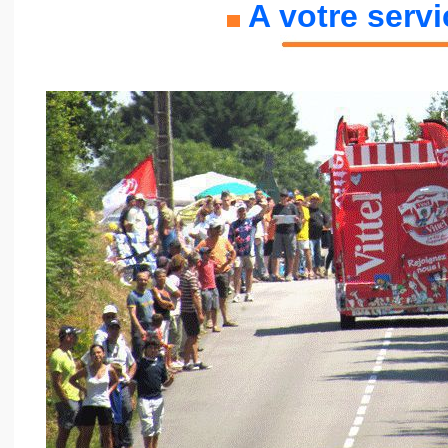
A votre servic