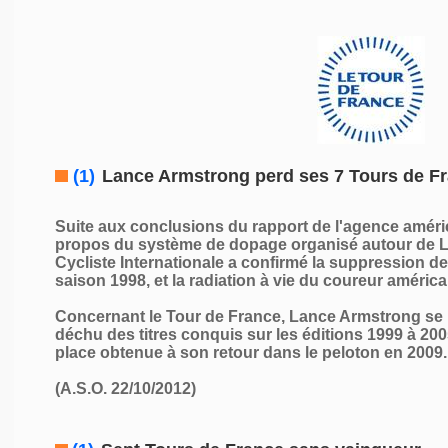
(1)
Lance Armstrong perd ses 7 Tours de F
Suite aux conclusions du rapport de l'agence amér
propos du système de dopage organisé autour de L
Cycliste Internationale a confirmé la suppression de
saison 1998, et la radiation à vie du coureur américa
Concernant le Tour de France, Lance Armstrong se
déchu des titres conquis sur les éditions 1999 à 200
place obtenue à son retour dans le peloton en 2009.
(A.S.O. 22/10/2012)