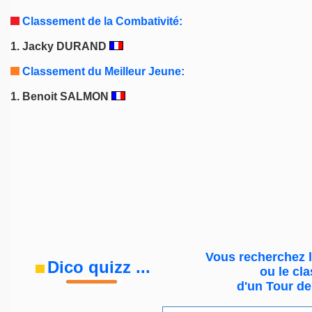
Classement de la Combativité:
1.
Jacky DURAND
Classement du Meilleur Jeune:
1. Benoit SALMON
Vous recherchez l
Dico quizz
...
ou le
cla
d'un Tour d