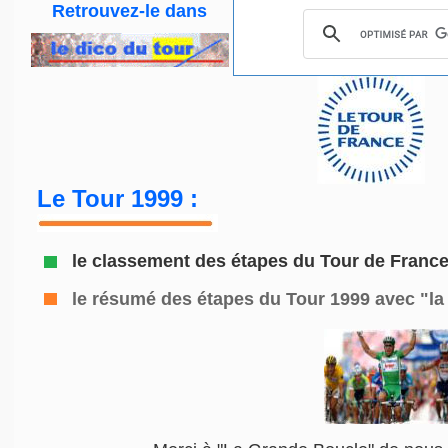
Retrouvez-le
dans
Le Tour 1999 :
le classement des étapes du Tour de Franc
le résumé des étapes du Tour 1999
avec "la