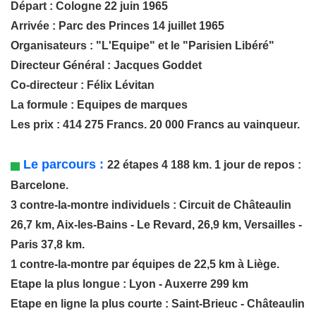
Départ : Cologne 22 juin 1965
Arrivée : Parc des Princes 14 juillet 1965
Organisateurs : "L'Equipe" et le "Parisien Libéré"
Directeur Général : Jacques Goddet
Co-directeur : Félix Lévitan
La formule : Equipes de marques
Les prix : 414 275 Francs. 20 000 Francs au vainqueur.
Le parcours :
22 étapes 4 188 km. 1 jour de repos :
Barcelone.
3 contre-la-montre individuels : Circuit de Châteaulin
26,7 km, Aix-les-Bains - Le Revard, 26,9 km, Versailles -
Paris 37,8 km.
1 contre-la-montre par équipes de 22,5 km à Liège.
Etape la plus longue : Lyon - Auxerre 299 km
Etape en ligne la plus courte : Saint-Brieuc - Châteaulin