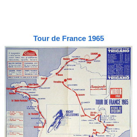
Tour de France 1965