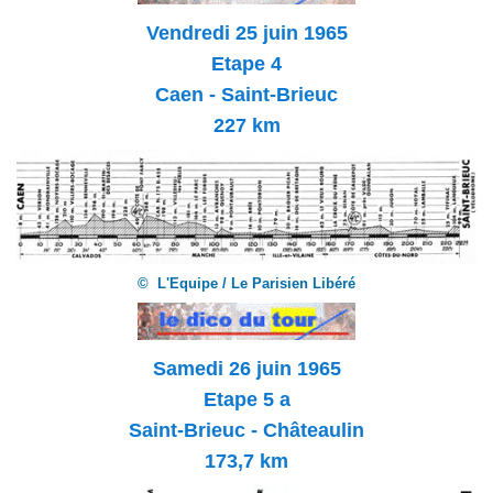
Vendredi 25 juin 1965
Etape 4
Caen - Saint-Brieuc
227 km
© L'Equipe / Le Parisien Libéré
Samedi 26 juin 1965
Etape 5 a
Saint-Brieuc - Châteaulin
173,7 km