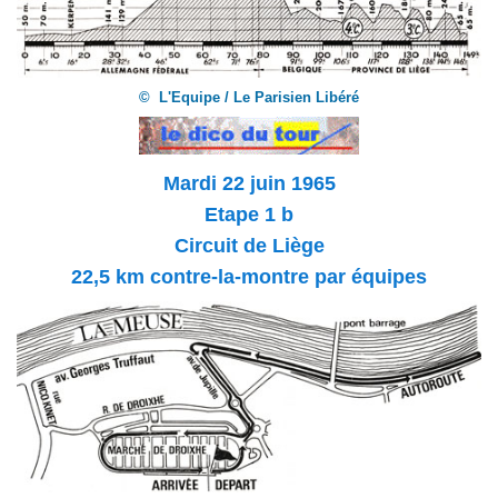
© L'Equipe / Le Parisien Libéré
Mardi 22 juin 1965
Etape 1 b
Circuit de Liège
22,5 km contre-la-montre par équipes