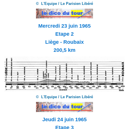
© L'Equipe / Le Parisien Libéré
Mercredi 23 juin 1965
Etape 2
Liège - Roubaix
200,5 km
© L'Equipe / Le Parisien Libéré
Jeudi 24 juin 1965
Etape 3