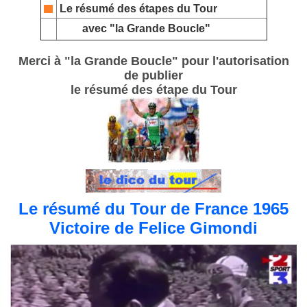
Le résumé des étapes du Tour
avec "la Grande Boucle"
Merci à "la Grande Boucle" pour l'autorisation
de publier
le résumé des étape du Tour
Le résumé du Tour de France 1965
Victoire de Felice Gimondi