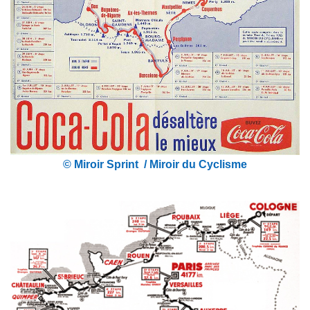
© Miroir Sprint / Miroir du Cyclisme