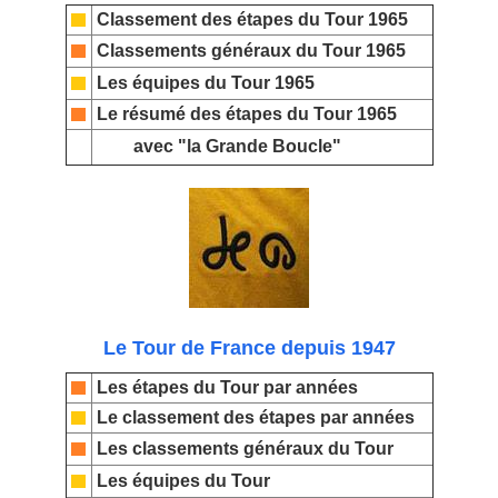
Classement des étapes du Tour 1965
Classements généraux du Tour 1965
Les équipes du Tour 1965
Le résumé des étapes du Tour 1965
avec "la Grande Boucle"
Le Tour de France depuis 1947
Les étapes du Tour par années
Le classement des étapes par années
Les classements généraux du Tour
Les équipes du Tour