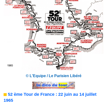
© L'Equipe / Le Parisien Libéré
52 ème Tour de France : 22 juin au 14 juillet
1965