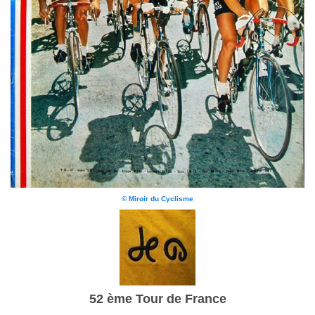
© Miroir du Cyclisme
52 ème Tour de France