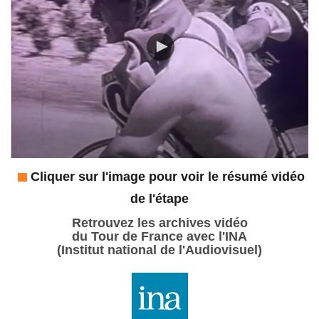
Cliquer sur l'image pour voir le résumé vidéo
de l'étape
Retrouvez les archives vidéo
du Tour de France avec l'INA
(Institut national de l'Audiovisuel)