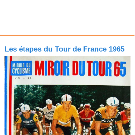
Les étapes du Tour de France 1965