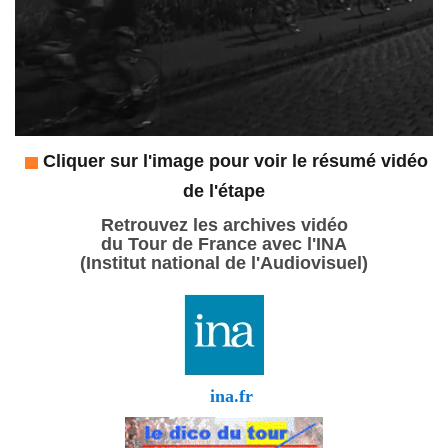
Cliquer sur l'image pour voir le résumé vidéo
de l'étape
Retrouvez les archives vidéo
du Tour de France avec l'INA
(Institut national de l'Audiovisuel)
ina.fr