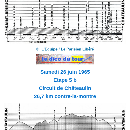
© L'Equipe / Le Parisien Libéré
Samedi 26 juin 1965
Etape 5 b
Circuit de Châteaulin
26,7 km contre-la-montre