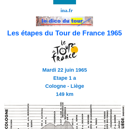
ina.fr
Les étapes du Tour de France 1965
Mardi 22 juin 1965
Etape 1 a
Cologne - Liège
149 km