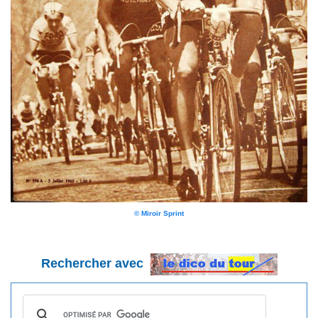
© Miroir Sprint
Rechercher avec