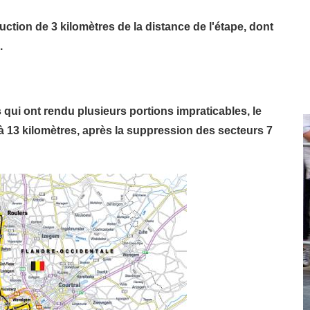
tion de 3 kilomètres de la distance de l'étape, dont
.
s qui ont rendu plusieurs portions impraticables, le
à 13 kilomètres, après la suppression des secteurs 7