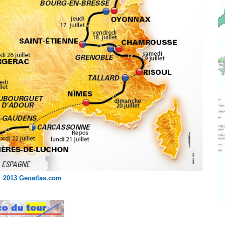
2013 Geoatlas.com