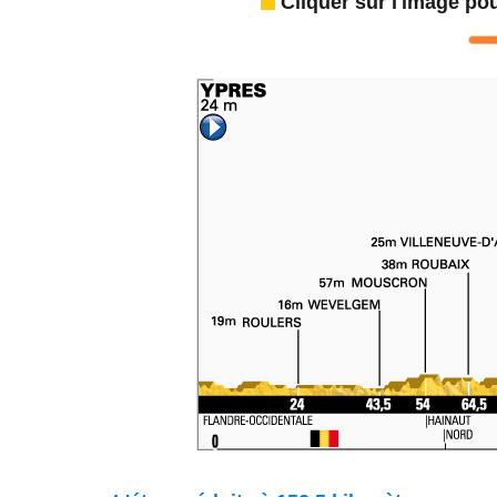
Cliquer sur l'image pou