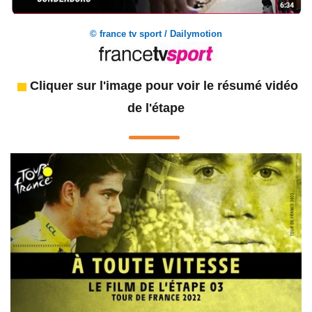
© france tv sport / Dailymotion
Cliquer sur l'image pour voir le résumé vidéo
de l'étape