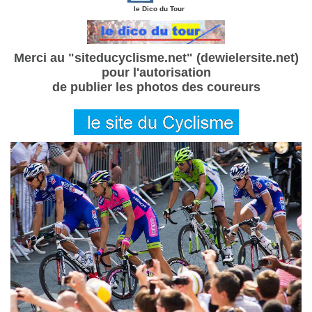
le Dico du Tour
Merci au "siteducyclisme.net" (dewielersite.net)
pour l'autorisation
de publier les photos des coureurs