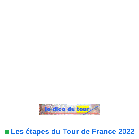
Les étapes du Tour de France 2022