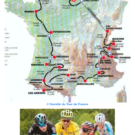
© Société du Tour de France