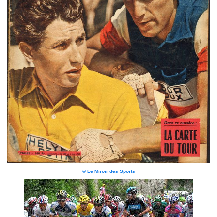
© Le Miroir des Sports