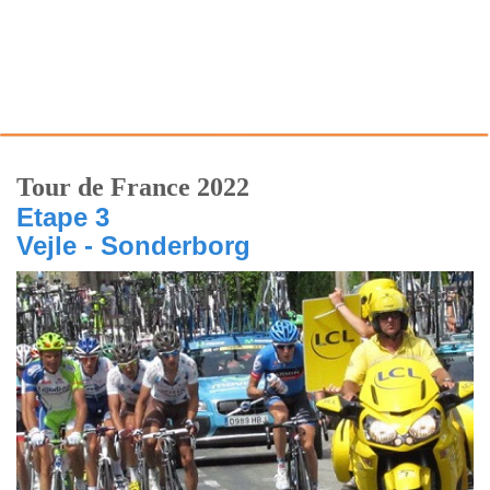
Tour de France 2022
Etape 3
Vejle - Sonderborg