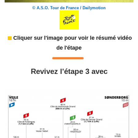
© A.S.O. Tour de France / Dailymotion
Cliquer sur l'image pour voir le résumé vidéo
de l'étape
Revivez l'étape 3 avec