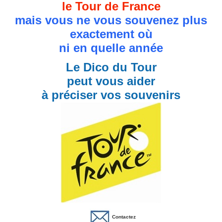
le Tour de France
mais vous ne vous souvenez plus
exactement où
ni en quelle année
Le Dico du Tour
peut vous aider
à préciser vos souvenirs
Contactez