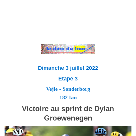
Dimanche 3 juillet 2022
Etape 3
Vejle - Sonderborg
182 km
Victoire au sprint de Dylan
Groewenegen