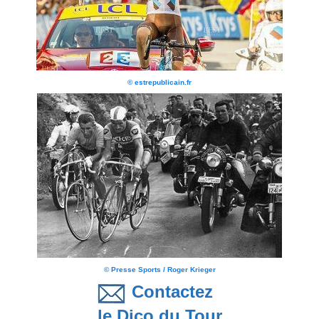
© estrepublicain.fr
© Presse Sports / Roger Krieger
Contactez
le Dico du Tour