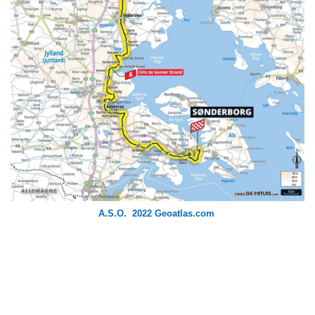
A.S.O. 2022 Geoatlas.com