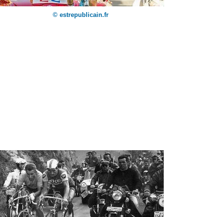
© estrepublicain.fr