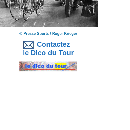
© Presse Sports / Roger Krieger
Contactez
le Dico du Tour