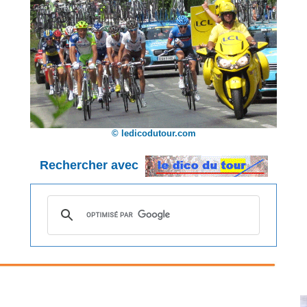
© ledicodutour.com
Rechercher avec