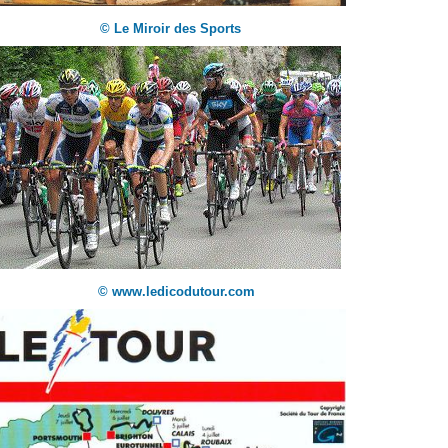
© Le Miroir des Sports
© www.ledicodutour.com