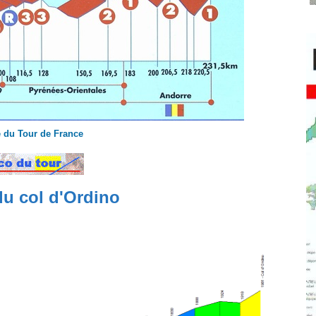
 du Tour de France
du col d'Ordino