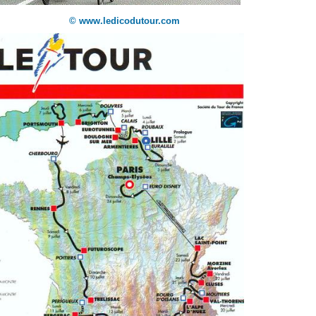
© www.ledicodutour.com