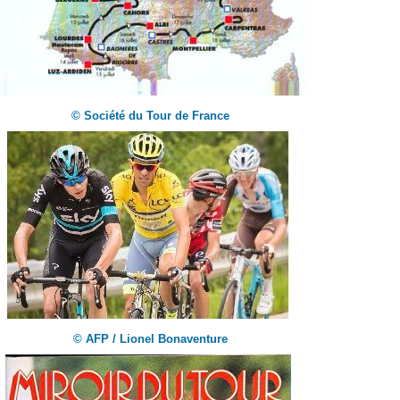
© Société du Tour de France
© AFP / Lionel Bonaventure