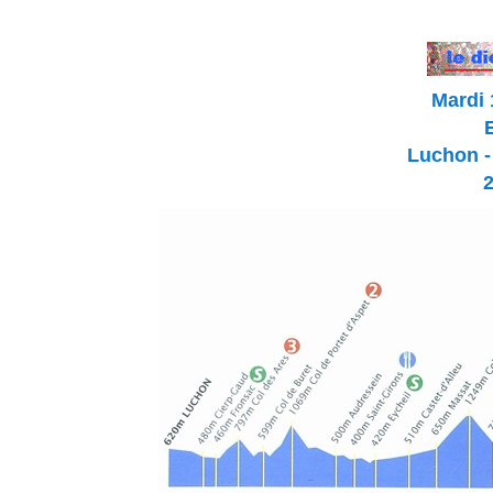
Mardi 
Luchon -