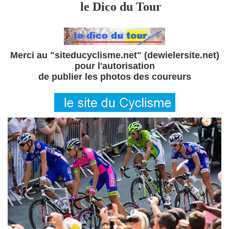
le Dico du Tour
Merci au "siteducyclisme.net" (dewielersite.net)
pour l'autorisation
de publier les photos des coureurs