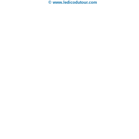
© www.ledicodutour.com