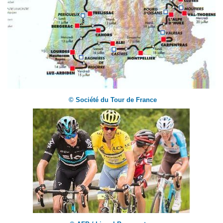
© Société du Tour de France