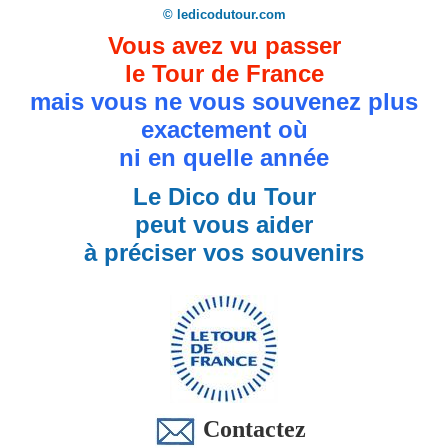
© ledicodutour.com
Vous avez vu passer
le Tour de France
mais vous ne vous souvenez plus
exactement où
ni en quelle année
Le Dico du Tour
peut vous aider
à préciser vos souvenirs
Contactez