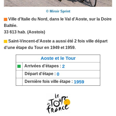
© Miroir Sprint
Ville d'
Italie du Nord
, dans le Val d'Aoste, sur la Doire
Baltée.
33 613 hab. (Aostois)
Saint-Vincent-d'Aoste
a aussi été 2 fois ville départ
d'une étape du Tour en 1949 et 1959
.
Aoste et le Tour
2
Arrivées d'étapes :
0
Départ d'étape :
1959
Dernière fois ville étape :