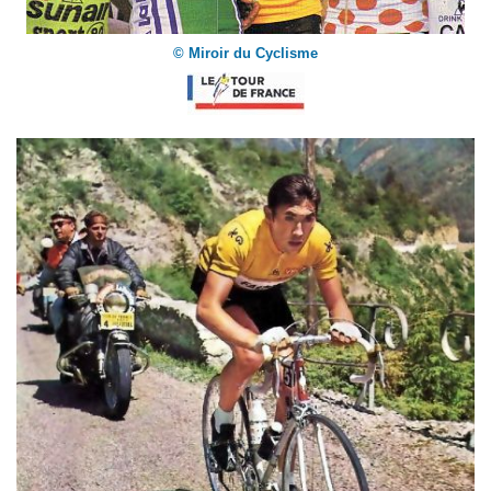
© Miroir du Cyclisme