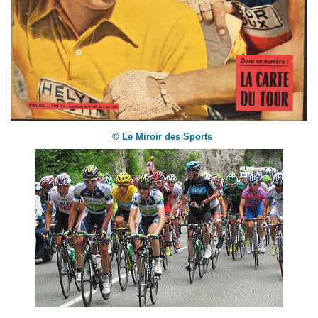
© Le Miroir des Sports