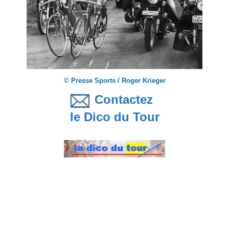
© Presse Sports / Roger Krieger
Contactez
le Dico du Tour