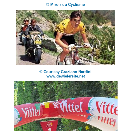
© Miroir du Cyclisme
© Courtesy Graziano Nardini
www.dewielersite.net