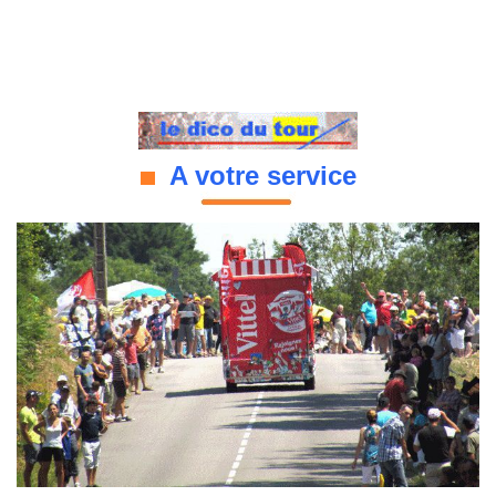
A votre service