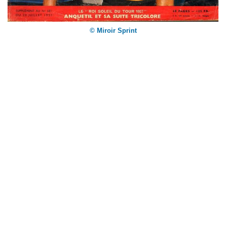
© Miroir Sprint