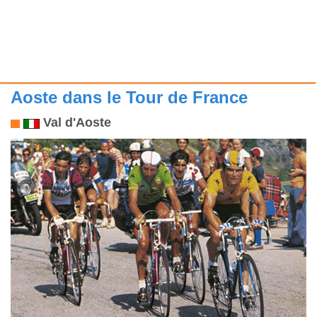
Aoste dans le Tour de France
Val d'Aoste