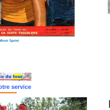
Miroir Sprint
tre service