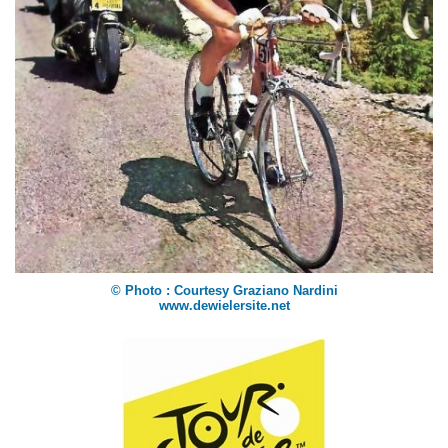
© Photo : Courtesy Graziano Nardini
www.dewielersite.net