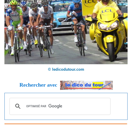
© ledicodutour.com
Rechercher avec