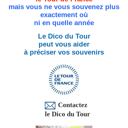
mais vous ne vous souvenez plus
exactement où
ni en quelle année
Le Dico du Tour
peut vous aider
à préciser vos souvenirs
Contactez
le Dico du Tour