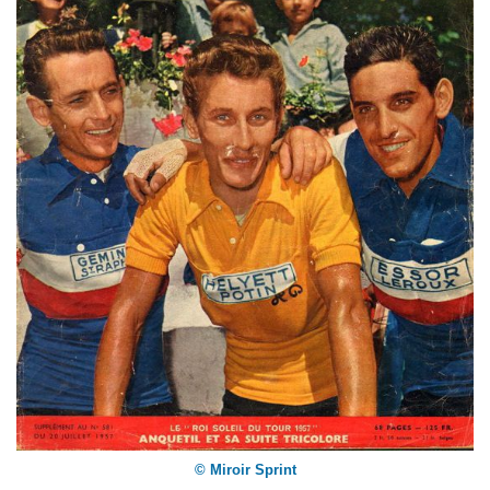
© Miroir Sprint