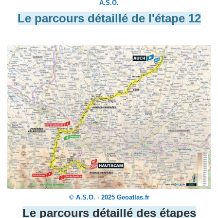
A.S.O.
Le parcours détaillé de l'étape 12
© A.S.O. - 2025 Geoatlas.fr
Le parcours détaillé des étapes