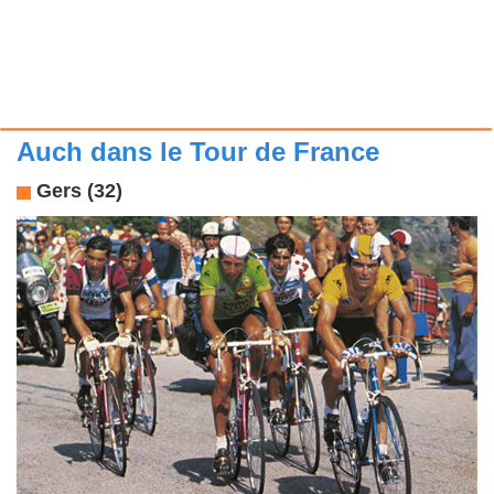
Auch dans le Tour de France
Gers (32)