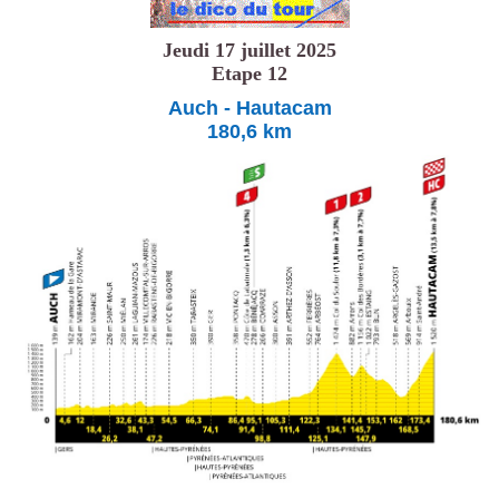
Jeudi 17 juillet 2025
Etape 12
Auch - Hautacam
180,6 km