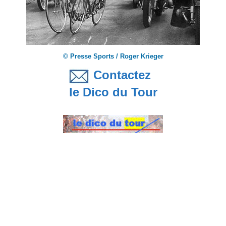
© Presse Sports / Roger Krieger
Contactez
le Dico du Tour