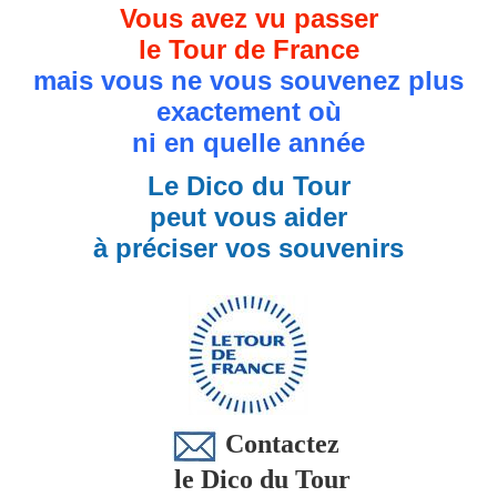
Vous avez vu passer
le Tour de France
mais vous ne vous souvenez plus
exactement où
ni en quelle année
Le Dico du Tour
peut vous aider
à préciser vos souvenirs
Contactez
le Dico du Tour