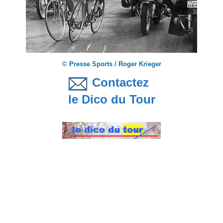
© Presse Sports / Roger Krieger
Contactez
le Dico du Tour