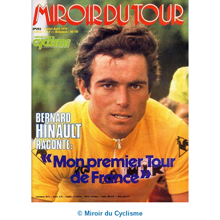
© Miroir du Cyclisme