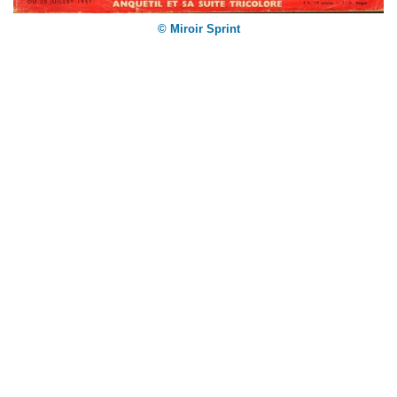
© Miroir Sprint