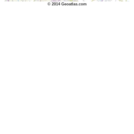
© 2014 Geoatlas.com