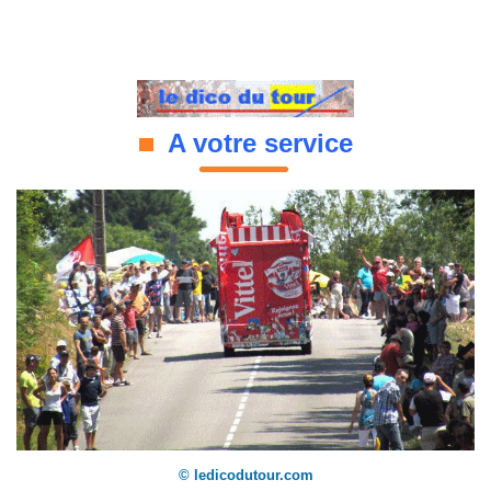
A votre service
© ledicodutour.com