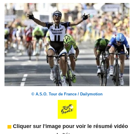
© A.S.O. Tour de France / Dailymotion
Cliquer sur l'image pour voir le résumé vidéo