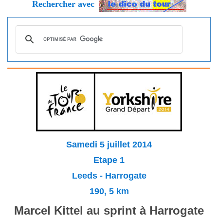
Rechercher avec
Samedi 5 juillet 2014
Etape 1
Leeds - Harrogate
190, 5 km
Marcel Kittel au sprint à Harrogate