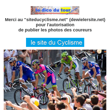
Merci au "siteducyclisme.net" (dewielersite.net)
pour l'autorisation
de publier les photos des coureurs