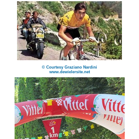
© Courtesy Graziano Nardini
www.dewielersite.net