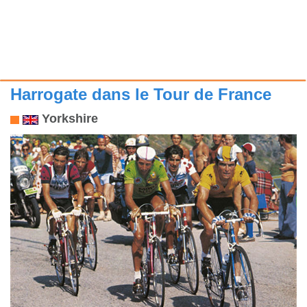
Harrogate dans le Tour de France
Yorkshire