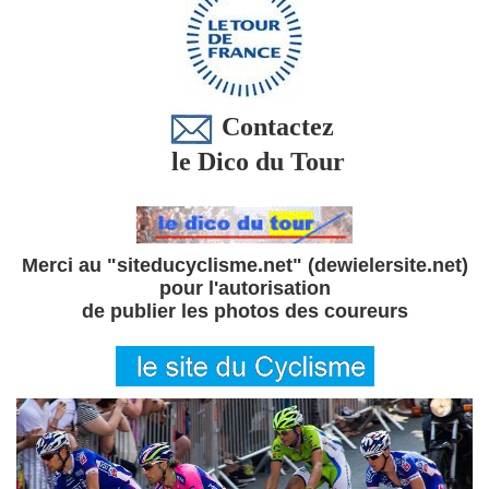
Contactez
le Dico du Tour
Merci au "siteducyclisme.net" (dewielersite.net)
pour l'autorisation
de publier les photos des coureurs