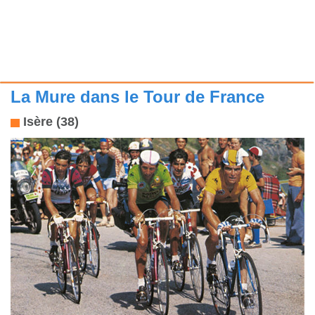
La Mure dans le Tour de France
Isère (38)