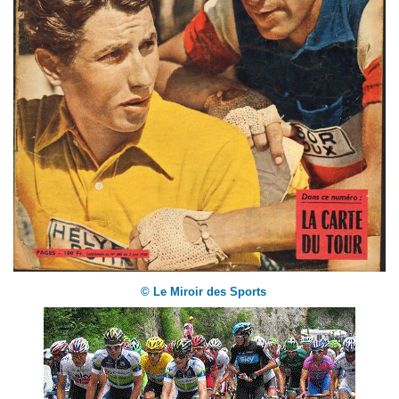
© Le Miroir des Sports