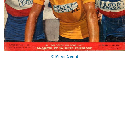
© Miroir Sprint