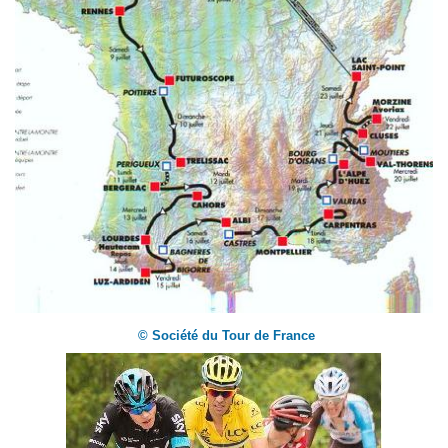
© Société du Tour de France