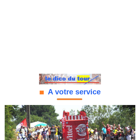
A votre service