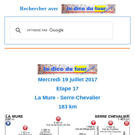
Rechercher avec
Mercredi 19 juillet 2017
Etape 17
La Mure - Serre-Chevalier
183
km