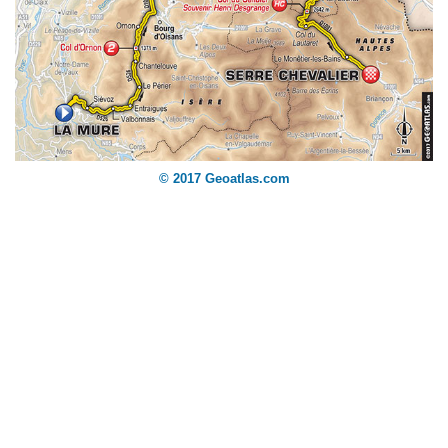
© 2017 Geoatlas.com