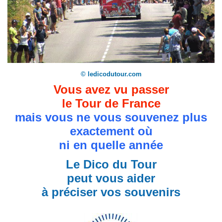
© ledicodutour.com
Vous avez vu passer
le Tour de France
mais vous ne vous souvenez plus
exactement où
ni en quelle année
Le Dico du Tour
peut vous aider
à préciser vos souvenirs