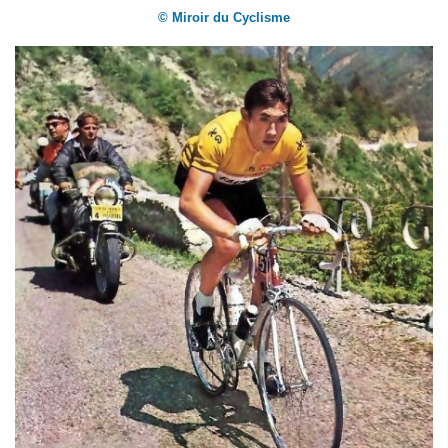
© Miroir du Cyclisme