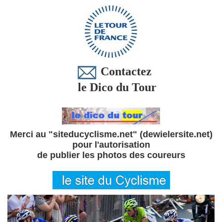
Contactez
le Dico du Tour
Merci au "siteducyclisme.net" (dewielersite.net)
pour l'autorisation
de publier les photos des coureurs