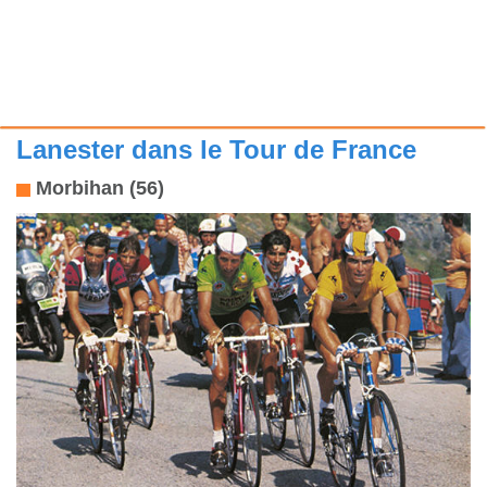
Lanester dans le Tour de France
Morbihan (56)