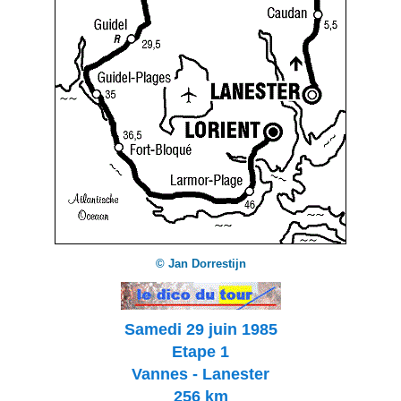
© Jan Dorrestijn
Samedi 29 juin 1985
Etape 1
Vannes - Lanester
256 km