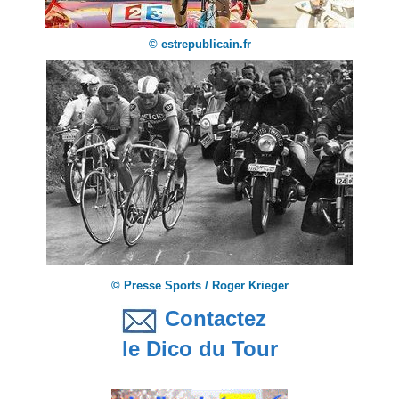
© estrepublicain.fr
© Presse Sports / Roger Krieger
Contactez
le Dico du Tour