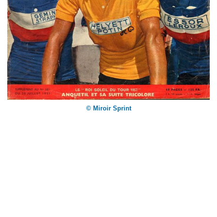
© Miroir Sprint