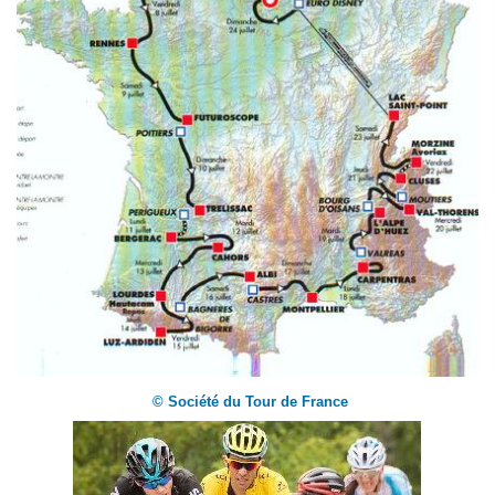
© Société du Tour de France