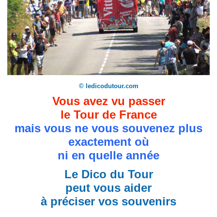
© ledicodutour.com
Vous avez vu passer
le Tour de France
mais vous ne vous souvenez plus
exactement où
ni en quelle année
Le Dico du Tour
peut vous aider
à préciser vos souvenirs