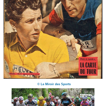
© Le Miroir des Sports