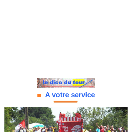
A votre service