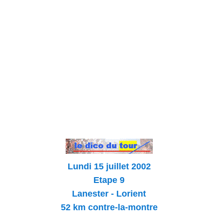
Lundi 15 juillet 2002
Etape 9
Lanester - Lorient
52 km contre-la-montre