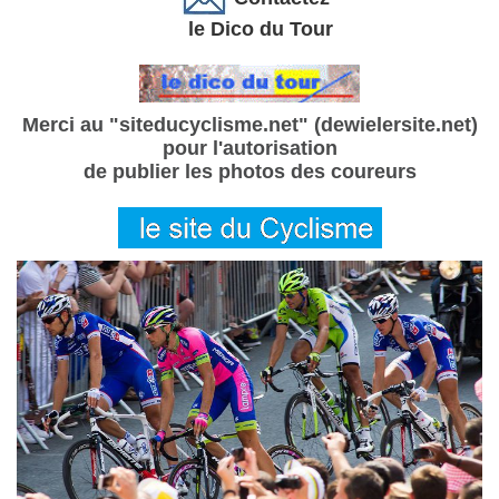
le Dico du Tour
Merci au "siteducyclisme.net" (dewielersite.net)
pour l'autorisation
de publier les photos des coureurs