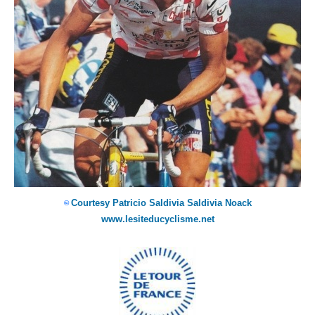
Courtesy Patricio Saldivia Saldivia Noack
©
www.lesiteducyclisme.net