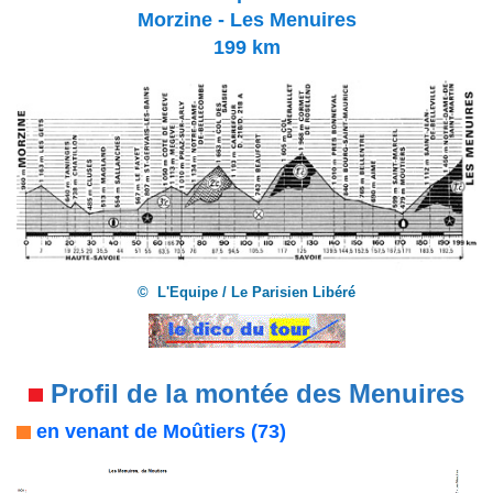
Morzine - Les Menuires
199 km
© L'Equipe / Le Parisien Libéré
Profil de la montée des Menuires
en venant de Moûtiers (73)