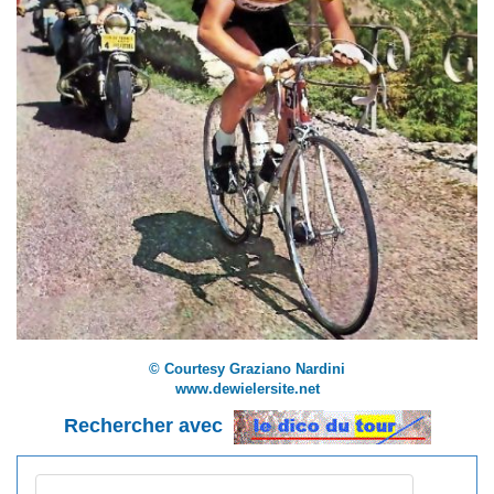
© Courtesy Graziano Nardini
www.dewielersite.net
Rechercher avec