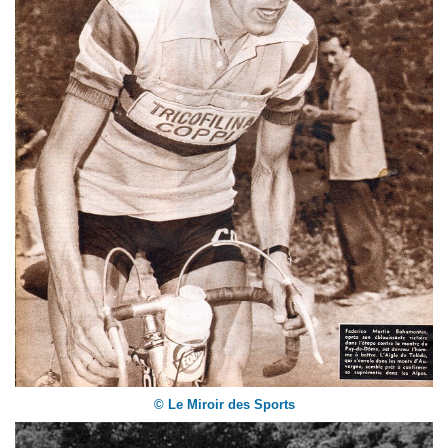
© Le Miroir des Sports