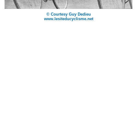
© Courtesy Guy Dedieu
www.lesiteducyclisme.net