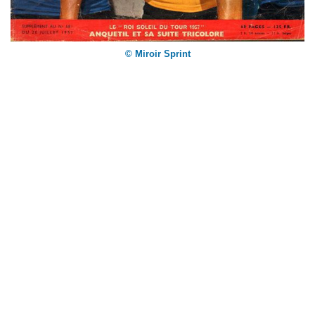
© Miroir Sprint