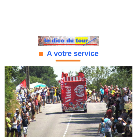
A votre service