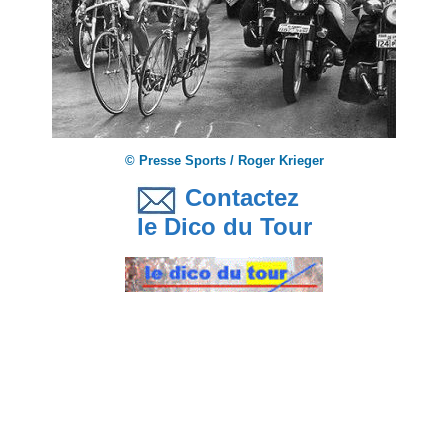
© Presse Sports / Roger Krieger
Contactez
le Dico du Tour