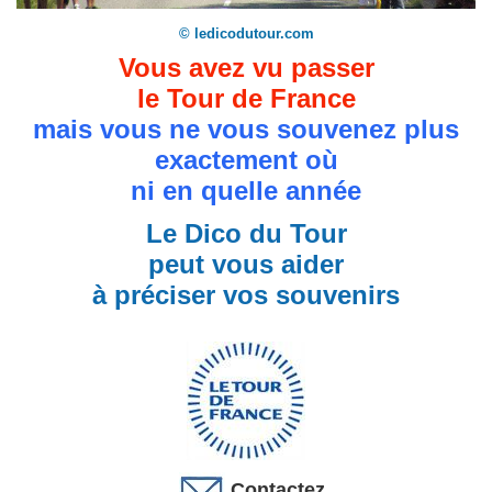
© ledicodutour.com
Vous avez vu passer
le Tour de France
mais vous ne vous souvenez plus
exactement où
ni en quelle année
Le Dico du Tour
peut vous aider
à préciser vos souvenirs
Contactez