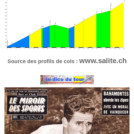
www.salite.ch
Source des profils de cols :