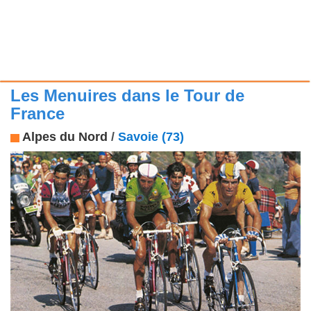
Les Menuires dans le Tour de
France
Alpes du Nord
/
Savoie (73)