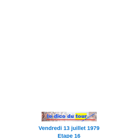
Vendredi 13 juillet 1979
Etape 16