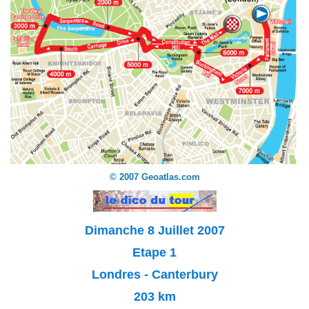
© 2007 Geoatlas.com
Dimanche 8 Juillet 2007
Etape 1
Londres - Canterbury
203 km