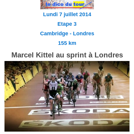
Lundi 7 juillet 2014
Etape 3
Cambridge - Londres
155 km
Marcel Kittel au sprint à Londres