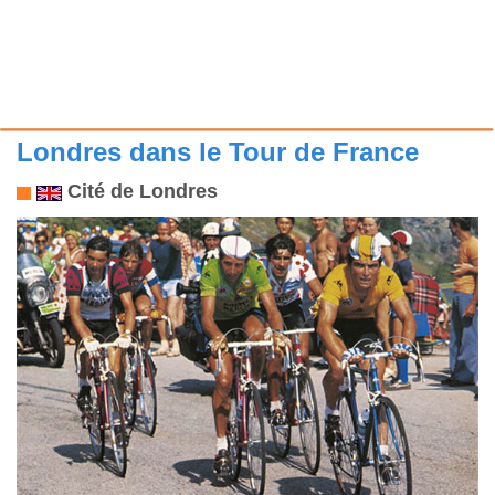
Londres dans le Tour de France
Cité de Londres