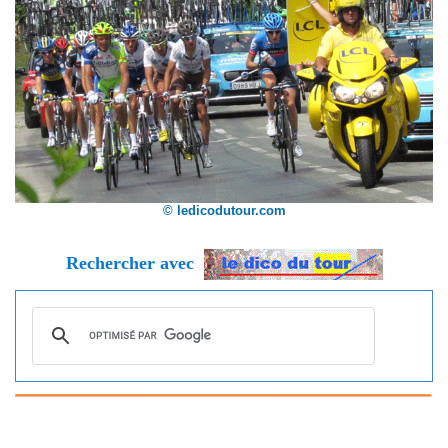
© ledicodutour.com
Rechercher avec