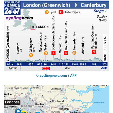
© cyclingnews.com / AFP