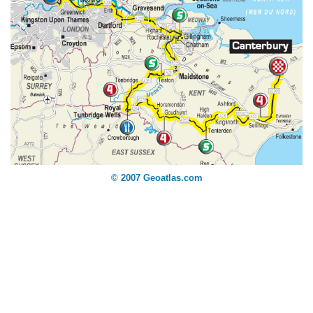
© 2007 Geoatlas.com