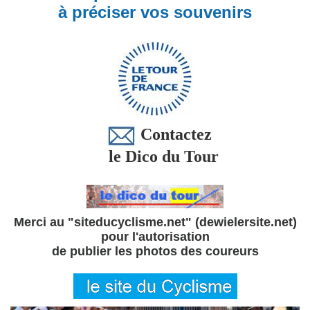
à préciser vos souvenirs
Contactez
le Dico du Tour
Merci au "siteducyclisme.net" (dewielersite.net)
pour l'autorisation
de publier les photos des coureurs