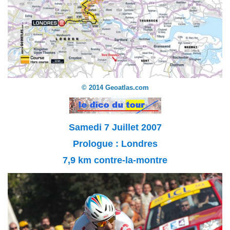
© 2014 Geoatlas.com
Samedi 7 Juillet 2007
Prologue : Londres
7,9 km contre-la-montre