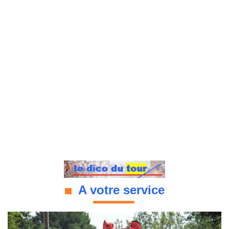
A votre service