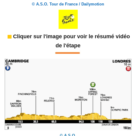
© A.S.O. Tour de France / Dailymotion
Cliquer sur l'image pour voir le résumé vidéo
de l'étape
© A.S.O.