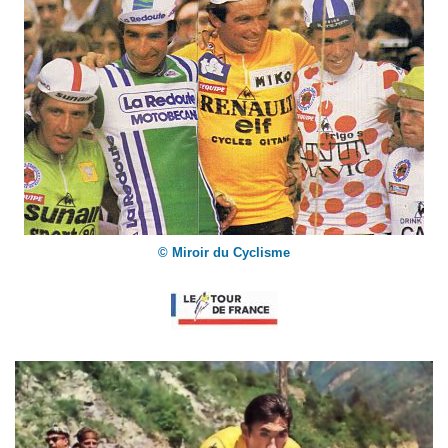
© Miroir du Cyclisme