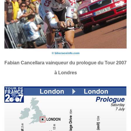
© bikeraceinfo.com
Fabian Cancellara vainqueur du prologue du Tour 2007
à Londres