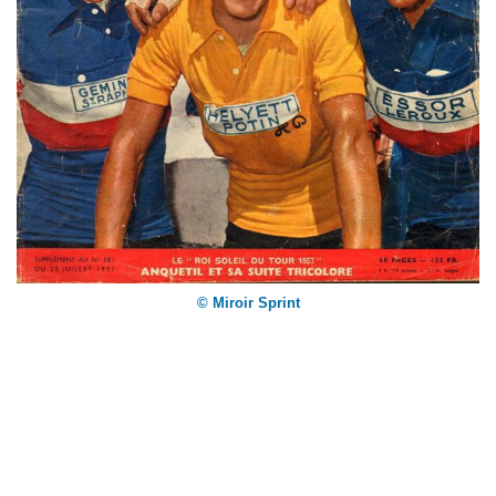
© Miroir Sprint