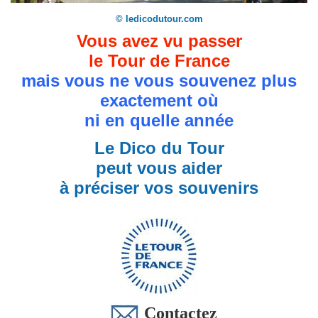
© ledicodutour.com
Vous avez vu passer
le Tour de France
mais vous ne vous souvenez plus
exactement où
ni en quelle année
Le Dico du Tour
peut vous aider
à préciser vos souvenirs
Contactez