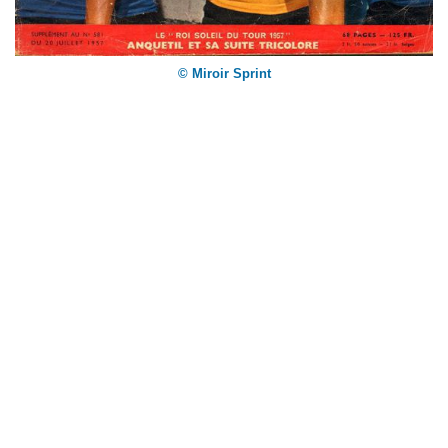
© Miroir Sprint