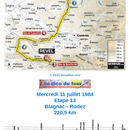
© 2010 Geoatlas.com
Mercredi 11 juillet 1984
Etape 13
Blagnac - Rodez
220,5 km