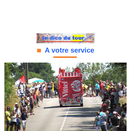
A votre service