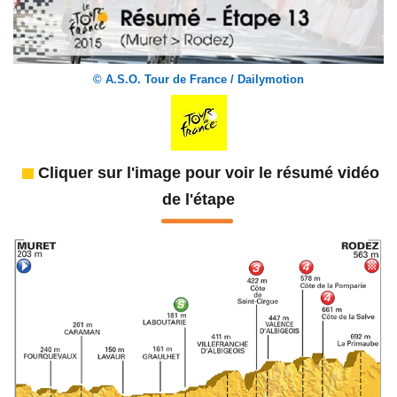
© A.S.O. Tour de France / Dailymotion
Cliquer sur l'image pour voir le résumé vidéo
de l'étape