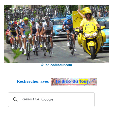
© ledicodutour.com
Rechercher avec