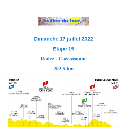
Dimanche 17 juillet 2022
Etape 15
Rodez - Carcassonne
202,5 km