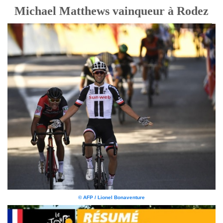
Michael Matthews vainqueur à Rodez
© AFP / Lionel Bonaventure