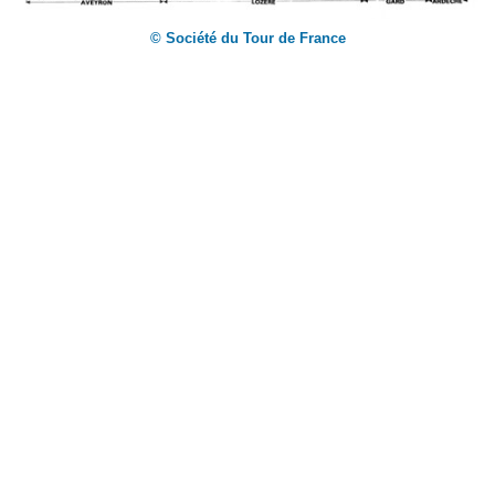
© Société du Tour de France