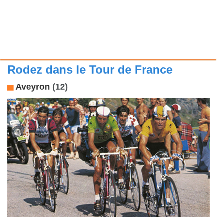
Rodez dans le Tour de France
Aveyron
(12)