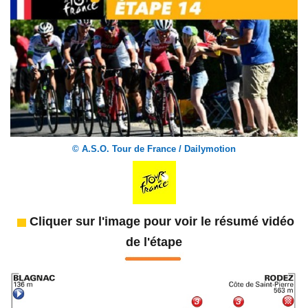
© A.S.O. Tour de France / Dailymotion
Cliquer sur l'image pour voir le résumé vidéo
de l'étape