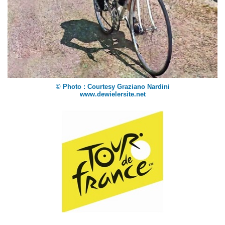
© Photo : Courtesy Graziano Nardini
www.dewielersite.net