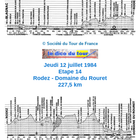
© Société du Tour de France
Jeudi 12 juillet 1984
Etape 14
Rodez - Domaine du Rouret
227,5 km