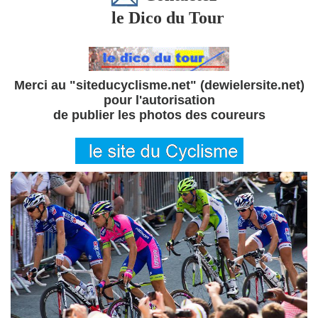
le Dico du Tour
Merci au "siteducyclisme.net" (dewielersite.net)
pour l'autorisation
de publier les photos des coureurs