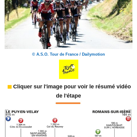
© A.S.O. Tour de France / Dailymotion
Cliquer sur l'image pour voir le résumé vidéo
de l'étape