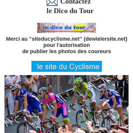
Contactez
le Dico du Tour
Merci au "siteducyclisme.net" (dewielersite.net)
pour l'autorisation
de publier les photos des coureurs