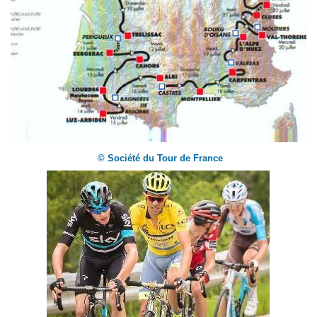
© Société du Tour de France