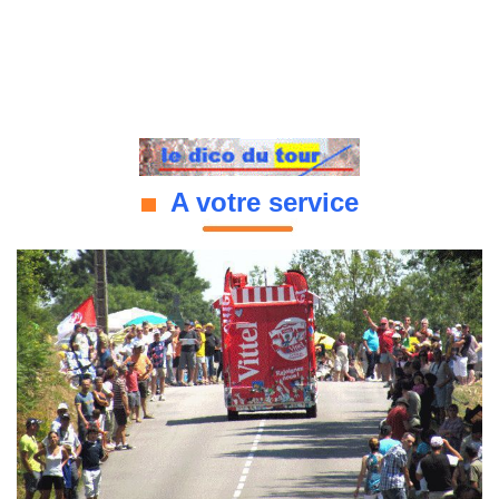
A votre service