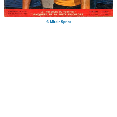
© Miroir Sprint