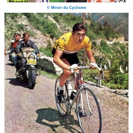
© Miroir du Cyclisme