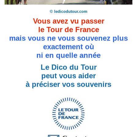
© ledicodutour.com
Vous avez vu passer
le Tour de France
mais vous ne vous souvenez plus
exactement où
ni en quelle année
Le Dico du Tour
peut vous aider
à préciser vos souvenirs