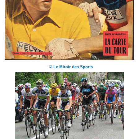
© Le Miroir des Sports