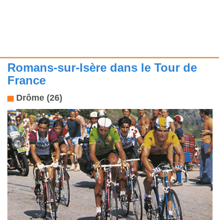
Romans-sur-Isère dans le Tour de
France
Drôme (26)