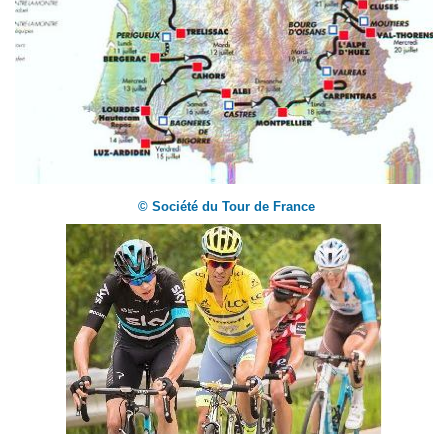
© Société du Tour de France