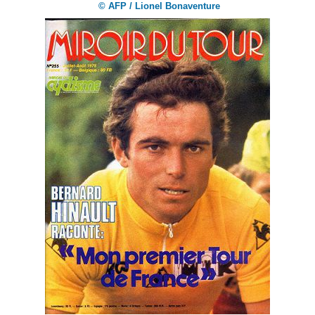
© AFP / Lionel Bonaventure