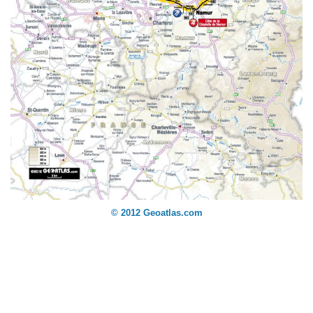
© 2012 Geoatlas.com