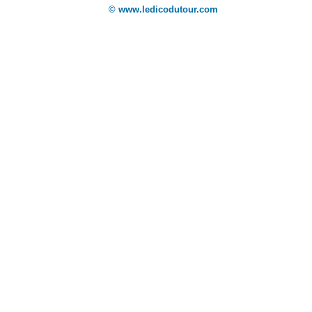
© www.ledicodutour.com