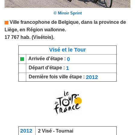
© Miroir Sprint
Ville francophone de
Belgique
, dans la province de
Liège
, en Région wallonne.
17 767 hab. (Visétois).
Visé et le Tour
0
Arrivée d'étape :
1
Départ d'étape :
2012
Dernière fois ville étape :
2012
2 Visé -
Tournai