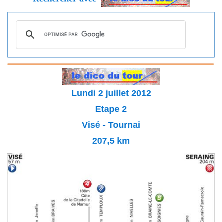
Lundi 2 juillet 2012
Etape 2
Visé - Tournai
207,5 km