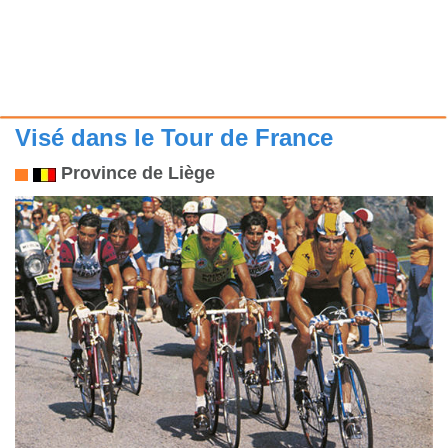
Visé dans le Tour de France
Province de Liège