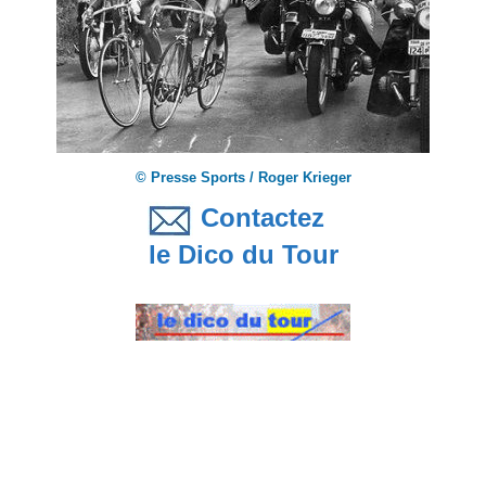
© Presse Sports / Roger Krieger
Contactez
le Dico du Tour