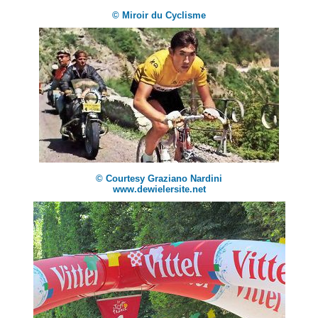
© Miroir du Cyclisme
© Courtesy Graziano Nardini
www.dewielersite.net