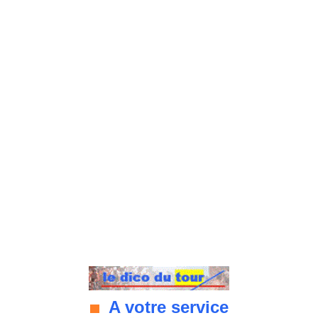
A votre service