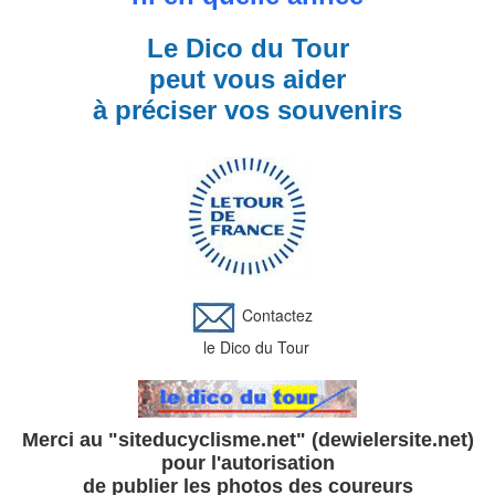
Le Dico du Tour
peut vous aider
à préciser vos souvenirs
Contactez
le Dico du Tour
Merci au "siteducyclisme.net" (dewielersite.net)
pour l'autorisation
de publier les photos des coureurs