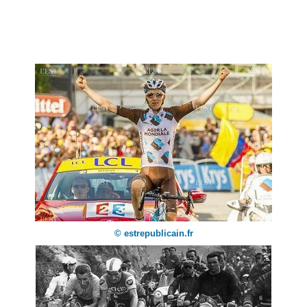
© estrepublicain.fr