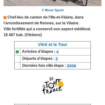
© Miroir Sprint
Chef-lieu de canton de l'
Ille-et-Vilaine
,
dans
l'arrondissement de Rennes, sur la Vilaine.
Ville fortifiée qui a conservé son aspect médiéval.
18 487 hab. (Vitréens)
Vitré et le Tour
4
Arrivées d'étapes :
2
Départs d'étapes :
2006
Dernière fois ville étape :