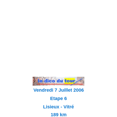
Vendredi 7 Juillet 2006
Etape 6
Lisieux - Vitré
189 km