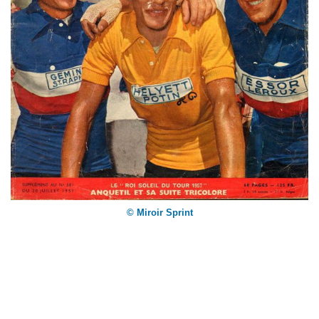
© Miroir Sprint