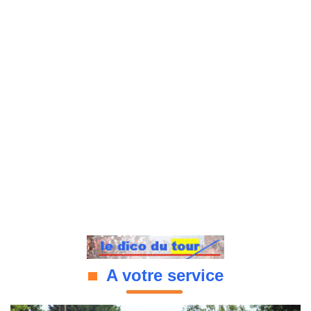
A votre service