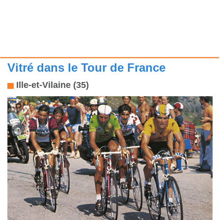
Vitré dans le Tour de France
Ille-et-Vilaine (35)