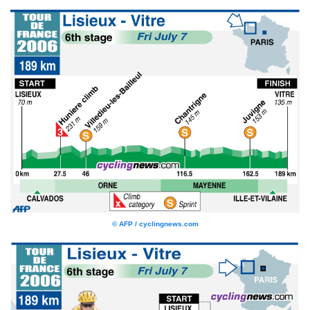
© AFP / cyclingnews.com