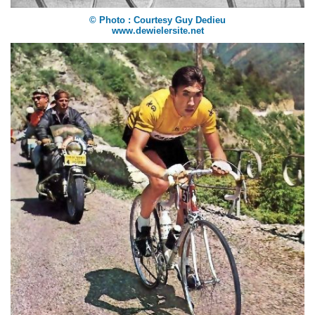
© Photo : Courtesy Guy Dedieu
www.dewielersite.net