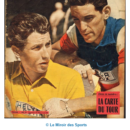
© Le Miroir des Sports