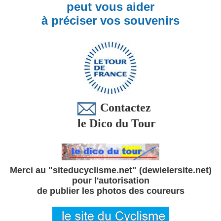
peut vous aider
à préciser vos souvenirs
Contactez
le Dico du Tour
Merci au "siteducyclisme.net" (dewielersite.net)
pour l'autorisation
de publier les photos des coureurs