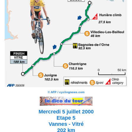
© AFP / cyclingnews.com
Mercredi 5 juillet 2000
Etape 5
Vannes - Vitré
202 km