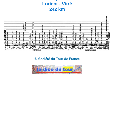
Lorient - Vitré
242 km
© Société du Tour de France