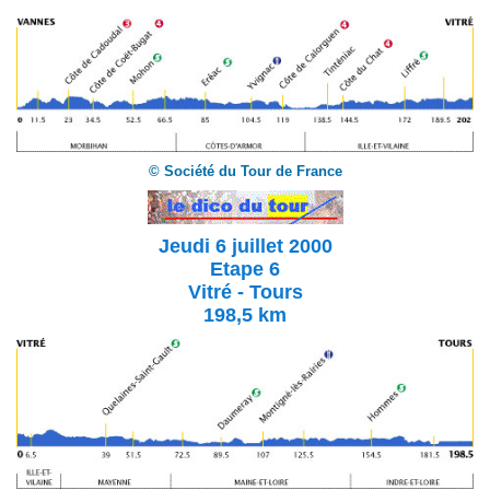
© Société du Tour de France
Jeudi 6 juillet 2000
Etape 6
Vitré - Tours
198,5 km