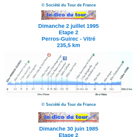
© Société du Tour de France
Dimanche 2 juillet 1995
Etape 2
Perros-Guirec - Vitré
235,5 km
© Société du Tour de France
Dimanche 30 juin 1985
Etape 2