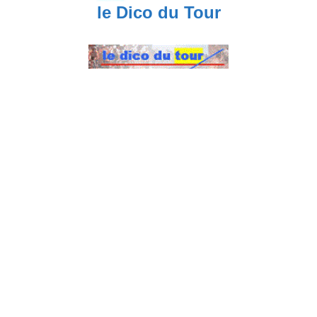
le Dico du Tour