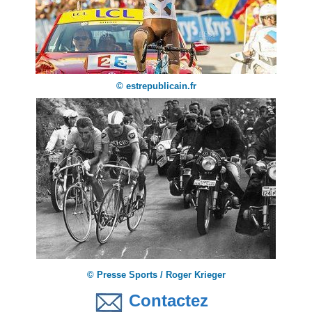
© estrepublicain.fr
© Presse Sports / Roger Krieger
Contactez