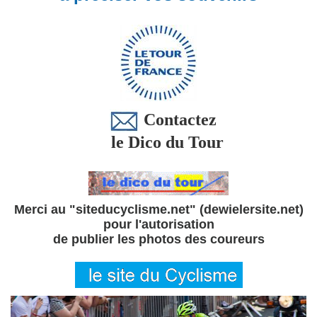
Contactez
le Dico du Tour
Merci au "siteducyclisme.net" (dewielersite.net)
pour l'autorisation
de publier les photos des coureurs