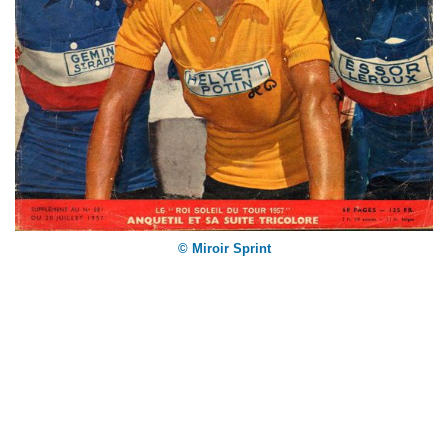
© Miroir Sprint