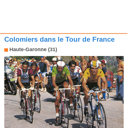
Colomiers dans le Tour de France
Haute-Garonne (31)