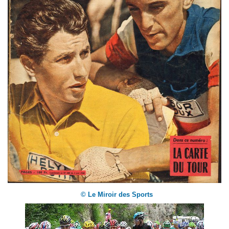
© Le Miroir des Sports