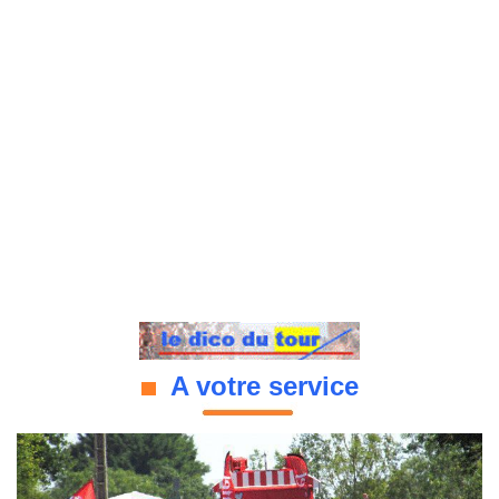
A votre service