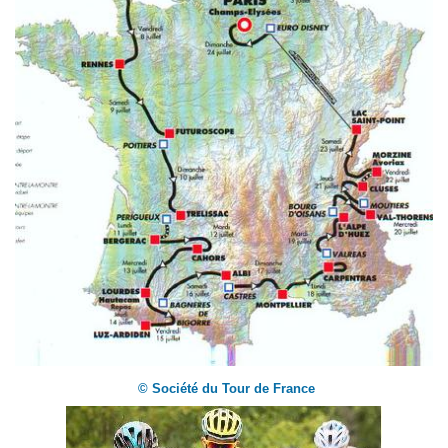
© Société du Tour de France