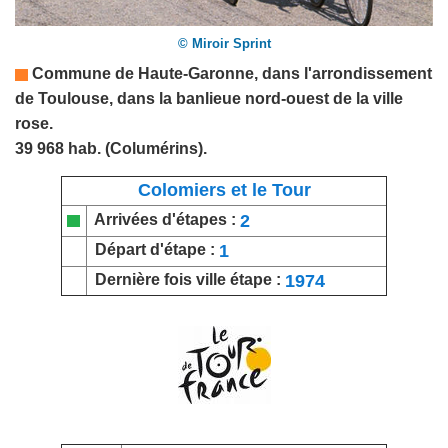
© Miroir Sprint
Commune de
Haute-Garonne
, dans l'arrondissement
de Toulouse, dans la banlieue nord-ouest de la ville
rose.
39 968 hab. (Columérins).
Colomiers et le Tour
2
Arrivées d'étapes :
1
Départ d'étape :
1974
Dernière fois ville étape :