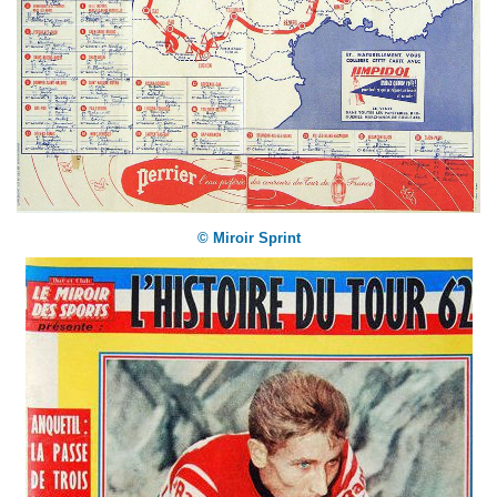
© Miroir Sprint